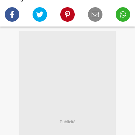
Publicité