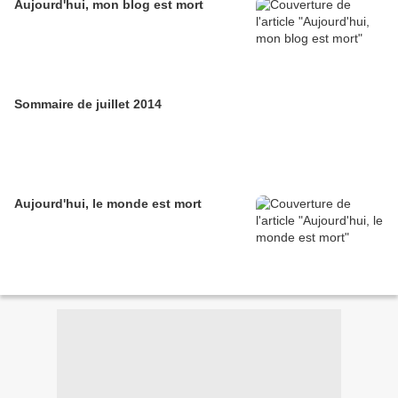
Aujourd'hui, mon blog est mort
Sommaire de juillet 2014
Aujourd'hui, le monde est mort