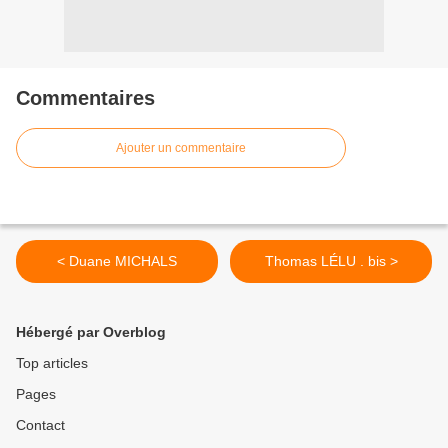
Commentaires
Ajouter un commentaire
< Duane MICHALS
Thomas LÉLU . bis >
Hébergé par Overblog
Top articles
Pages
Contact