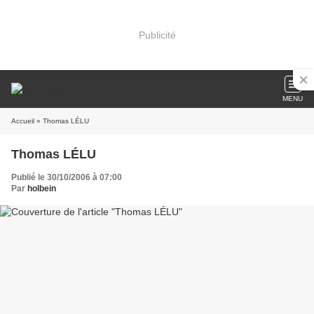
Publicité
MENU
Accueil
» Thomas LÉLU
Thomas LÉLU
Publié le 30/10/2006 à 07:00
Par
holbein