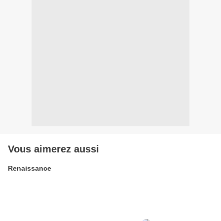
Vous aimerez aussi
Renaissance