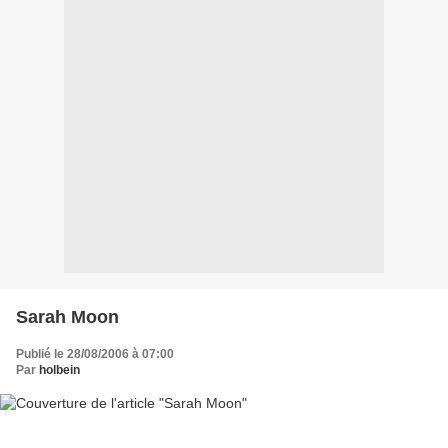
Sarah Moon
Publié le 28/08/2006 à 07:00
Par
holbein