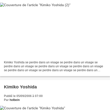
Kimiko Yoshida se perdre dans un visage se perdre dans un visage se
perdre dans un visage se perdre dans un visage se perdre dans un visage
se perdre dans un visage se perdre dans un visage se perdre dans un
visage se perdre dans un visage photographie...
Kimiko Yoshida
Publié le 05/09/2006 à 07:00
Par
holbein