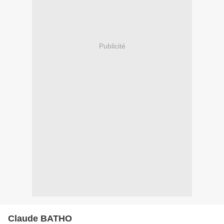
Publicité
Claude BATHO