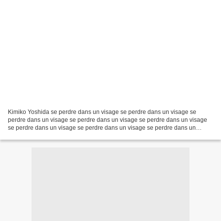
Kimiko Yoshida se perdre dans un visage se perdre dans un visage se
perdre dans un visage se perdre dans un visage se perdre dans un visage
se perdre dans un visage se perdre dans un visage se perdre dans un
visage se perdre dans un visage photographie...