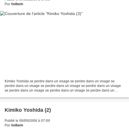
Par
holbein
Kimiko Yoshida se perdre dans un visage se perdre dans un visage se
perdre dans un visage se perdre dans un visage se perdre dans un visage
se perdre dans un visage se perdre dans un visage se perdre dans un
visage se perdre dans un visage se perdre dans...
Kimiko Yoshida (2)
Publié le 06/09/2006 à 07:00
Par
holbein