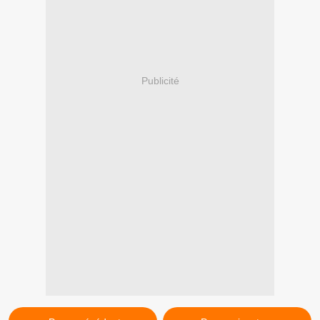
Publicité