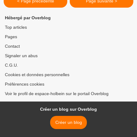
< Page précédente
Page suivante >
Hébergé par Overblog
Top articles
Pages
Contact
Signaler un abus
C.G.U.
Cookies et données personnelles
Préférences cookies
Voir le profil de espace-holbein sur le portail Overblog
Créer un blog sur Overblog
Créer un blog