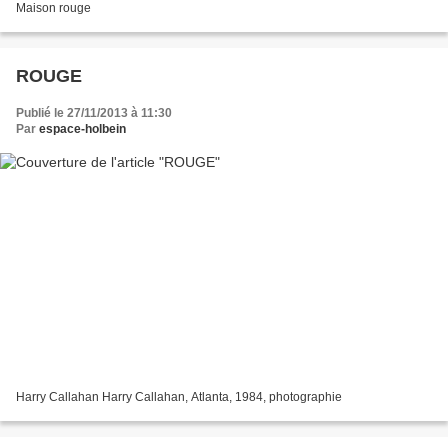
Maison rouge
ROUGE
Publié le 27/11/2013 à 11:30
Par
espace-holbein
Harry Callahan Harry Callahan, Atlanta, 1984, photographie