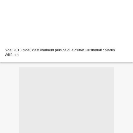
Noël 2013 Noël, c'est vraiment plus ce que c'était. illustration : Martin
Wittfooth