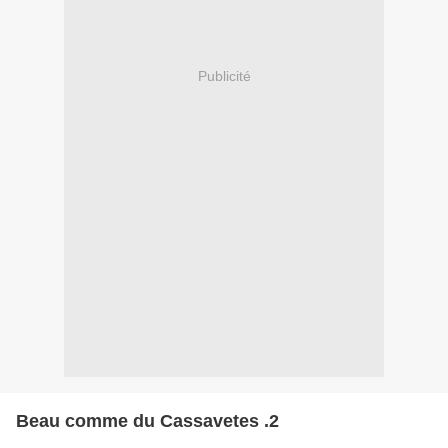
Publicité
Beau comme du Cassavetes .2