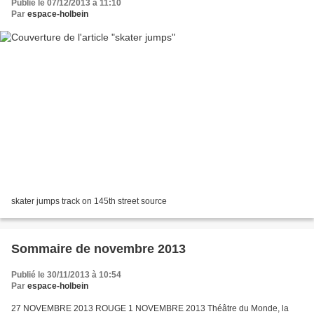
Publié le 07/12/2013 à 11:10
Par
espace-holbein
skater jumps track on 145th street source
Sommaire de novembre 2013
Publié le 30/11/2013 à 10:54
Par
espace-holbein
27 NOVEMBRE 2013 ROUGE 1 NOVEMBRE 2013 Théâtre du Monde, la