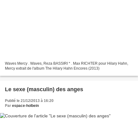
Waves Mercy . Waves, Reza BASSIRI * . Max RICHTER pour Hilary Hahn,
Mercy extrait de l'album The Hilary Hahn Encores (2013)
Le sexe (masculin) des anges
Publié le 21/12/2013 à 16:20
Par
espace-holbein