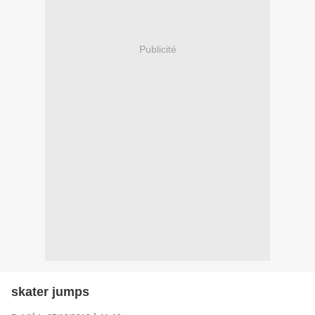
Publicité
skater jumps