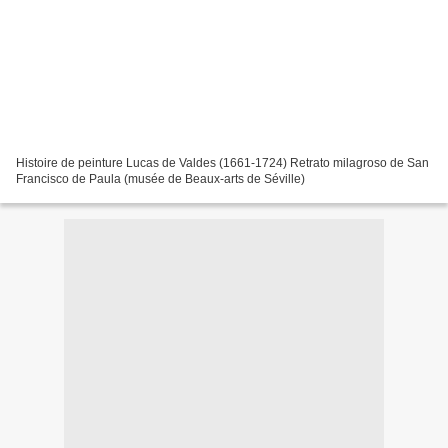
Histoire de peinture Lucas de Valdes (1661-1724) Retrato milagroso de San
Francisco de Paula (musée de Beaux-arts de Séville)