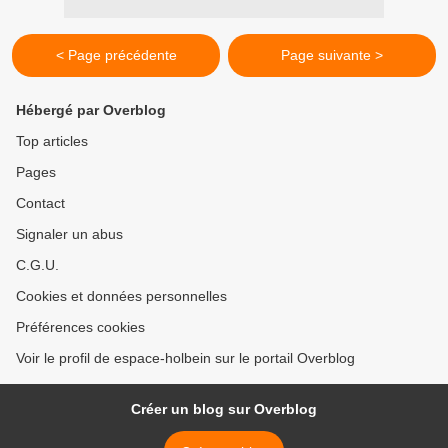
< Page précédente
Page suivante >
Hébergé par Overblog
Top articles
Pages
Contact
Signaler un abus
C.G.U.
Cookies et données personnelles
Préférences cookies
Voir le profil de espace-holbein sur le portail Overblog
Créer un blog sur Overblog