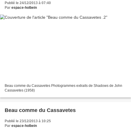
Publié le 24/12/2013 à 07:40
Par
espace-holbein
Beau comme du Cassavetes Photogrammes extraits de Shadows de John
Cassavetes (1958)
Beau comme du Cassavetes
Publié le 23/12/2013 à 10:25
Par
espace-holbein