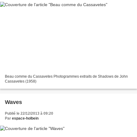
Beau comme du Cassavetes Photogrammes extraits de Shadows de John
Cassavetes (1958)
Waves
Publié le 22/12/2013 à 09:20
Par
espace-holbein