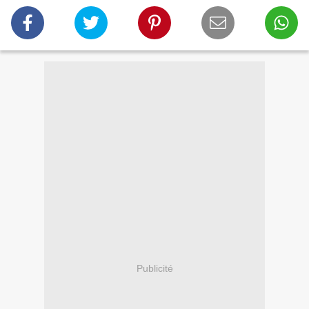
Publicité