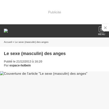
Publicité
MENU
Accueil
» Le sexe (masculin) des anges
Le sexe (masculin) des anges
Publié le 21/12/2013 à 16:20
Par
espace-holbein