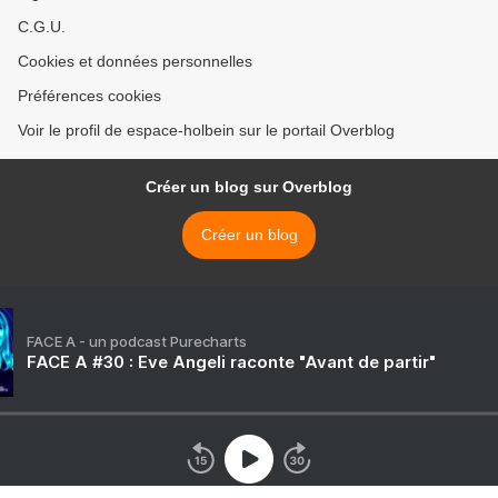
C.G.U.
Cookies et données personnelles
Préférences cookies
Voir le profil de espace-holbein sur le portail Overblog
Créer un blog sur Overblog
Créer un blog
FACE A - un podcast Purecharts
FACE A #30 : Eve Angeli raconte "Avant de partir"