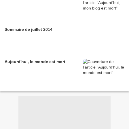
Sommaire de juillet 2014
Aujourd'hui, le monde est mort