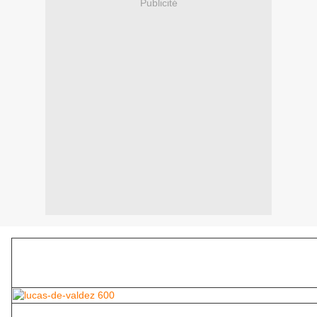
Publicité