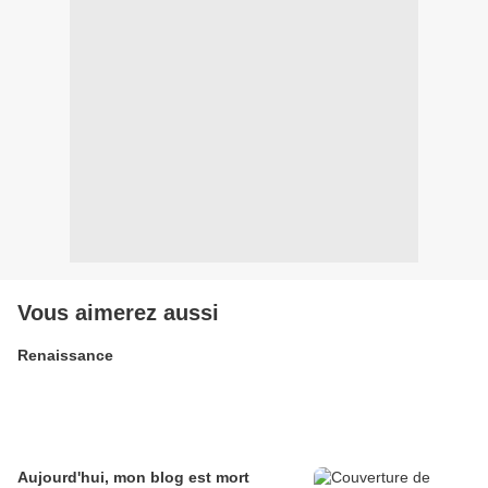
Vous aimerez aussi
Renaissance
Aujourd'hui, mon blog est mort