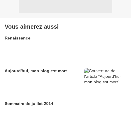
Vous aimerez aussi
Renaissance
Aujourd'hui, mon blog est mort
Sommaire de juillet 2014