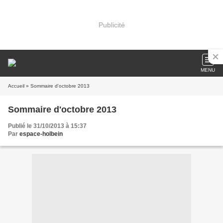
Publicité
MENU
Accueil
» Sommaire d'octobre 2013
Sommaire d'octobre 2013
Publié le 31/10/2013 à 15:37
Par
espace-holbein