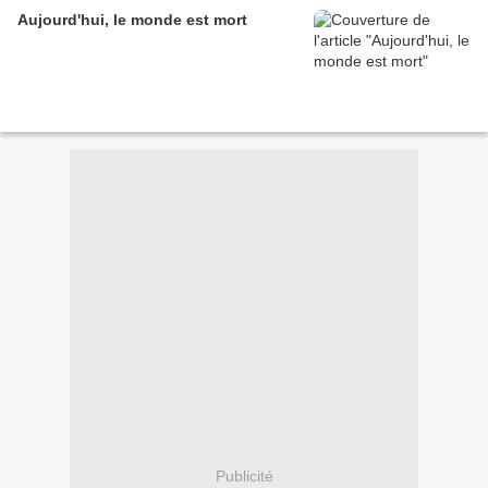
Aujourd'hui, le monde est mort
Publicité