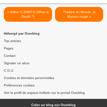
< Arthur C.DANTO (What is
Théâtre du Monde, la
Death ?)
Maison rouge >
Hébergé par Overblog
Top articles
Pages
Contact
Signaler un abus
C.G.U.
Cookies et données personnelles
Préférences cookies
Voir le profil de espace-holbein sur le portail Overblog
Créer un blog sur Overblog