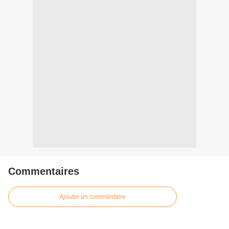
Commentaires
Ajouter un commentaire