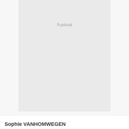
Publicité
Sophie VANHOMWEGEN