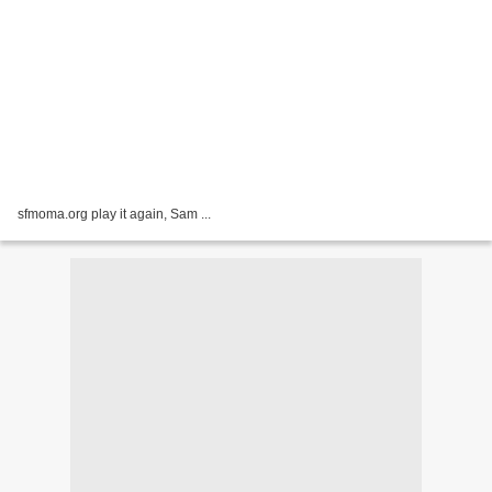
sfmoma.org play it again, Sam ...