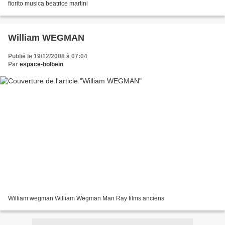
fiorito musica beatrice martini
William WEGMAN
Publié le 19/12/2008 à 07:04
Par
espace-holbein
William wegman William Wegman Man Ray films anciens