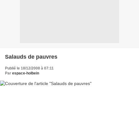
Salauds de pauvres
Publié le 18/12/2008 à 07:11
Par
espace-holbein