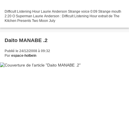
Difficult Listening Hour Laurie Anderson Strange voice 0:09 Strange mouth
2:20 O Superman Laurie Anderson : Difficult Listening Hour extrait de The
Kitchen Presents Two Moon July
Daito MANABE .2
Publié le 24/12/2008 à 09:32
Par
espace-holbein