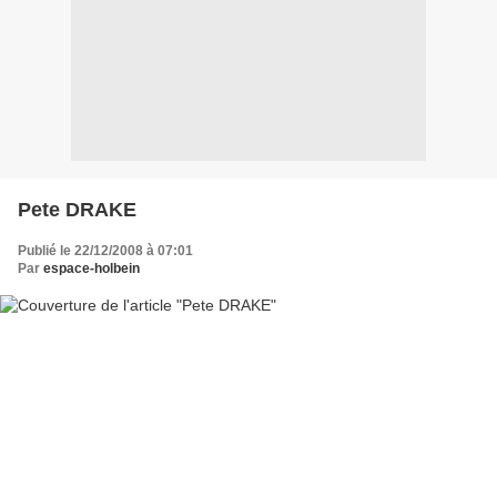
Pete DRAKE
Publié le 22/12/2008 à 07:01
Par
espace-holbein