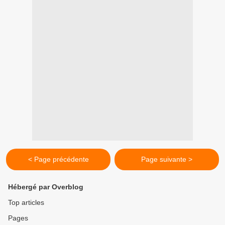
< Page précédente
Page suivante >
Hébergé par Overblog
Top articles
Pages