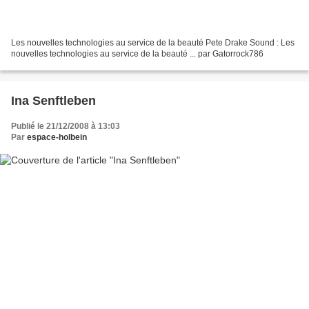
Les nouvelles technologies au service de la beauté Pete Drake Sound : Les
nouvelles technologies au service de la beauté ... par Gatorrock786
Ina Senftleben
Publié le 21/12/2008 à 13:03
Par
espace-holbein