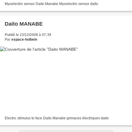
Myoelectric sensor Daito Manabe Myoelectric sensor daito
Daito MANABE
Publié le 23/12/2008 à 07:39
Par
espace-holbein
Electric stimulus to face Daito Manabe grimaces électriques daito