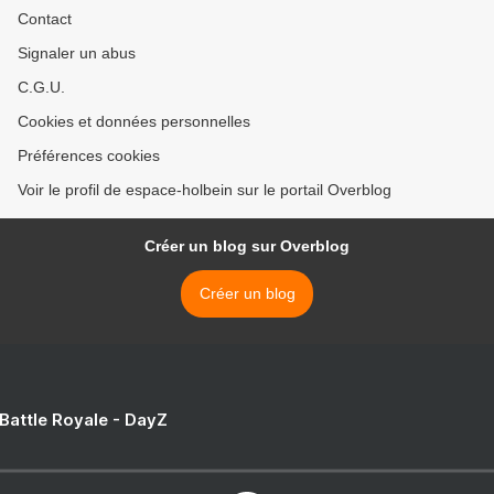
Contact
Signaler un abus
C.G.U.
Cookies et données personnelles
Préférences cookies
Voir le profil de espace-holbein sur le portail Overblog
Créer un blog sur Overblog
Créer un blog
 Battle Royale - DayZ