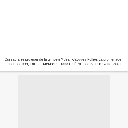
Qui saura se protéger de la tempête ? Jean-Jacques Rullier, La promenade
en bord de mer, Éditions MeMo/Le Grand Café, ville de Saint Nazaire, 2001