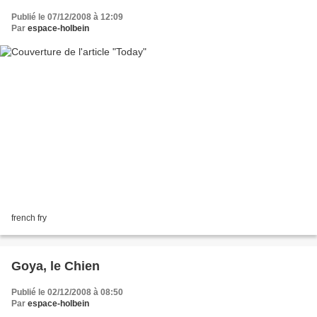
Publié le 07/12/2008 à 12:09
Par
espace-holbein
french fry
Goya, le Chien
Publié le 02/12/2008 à 08:50
Par
espace-holbein