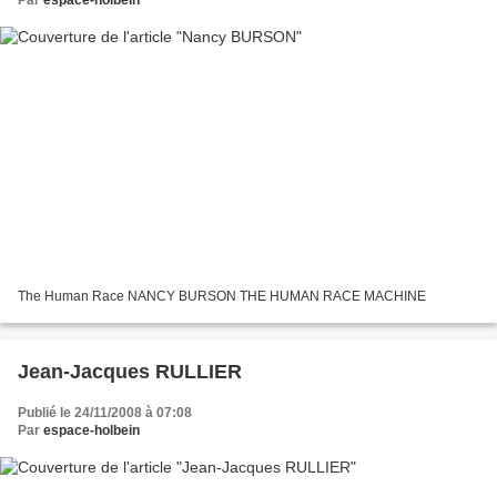
The Human Race NANCY BURSON THE HUMAN RACE MACHINE
Jean-Jacques RULLIER
Publié le 24/11/2008 à 07:08
Par
espace-holbein