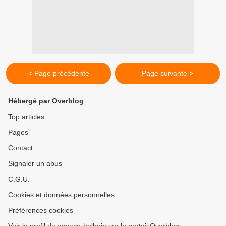
< Page précédente
Page suivante >
Hébergé par Overblog
Top articles
Pages
Contact
Signaler un abus
C.G.U.
Cookies et données personnelles
Préférences cookies