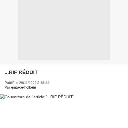
...RIF RÉDUIT
Publié le 29/11/2008 à 18:34
Par
espace-holbein