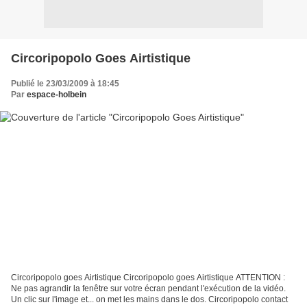
Circoripopolo Goes Airtistique
Publié le 23/03/2009 à 18:45
Par
espace-holbein
Circoripopolo goes Airtistique Circoripopolo goes Airtistique ATTENTION :
Ne pas agrandir la fenêtre sur votre écran pendant l'exécution de la vidéo.
Un clic sur l'image et... on met les mains dans le dos. Circoripopolo contact