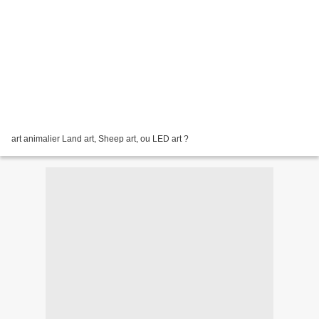
art animalier Land art, Sheep art, ou LED art ?