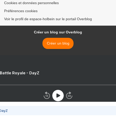
Cookies et données personnelles
Préférences cookies
Voir le profil de espace-holbein sur le portail Overblog
Créer un blog sur Overblog
Créer un blog
 Battle Royale - DayZ
 DayZ