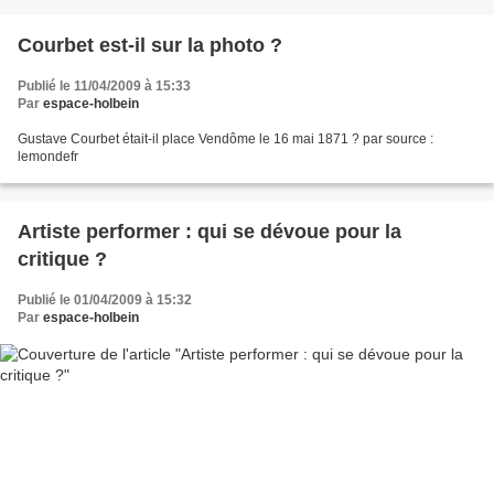
Courbet est-il sur la photo ?
Publié le 11/04/2009 à 15:33
Par
espace-holbein
Gustave Courbet était-il place Vendôme le 16 mai 1871 ? par source :
lemondefr
Artiste performer : qui se dévoue pour la
critique ?
Publié le 01/04/2009 à 15:32
Par
espace-holbein