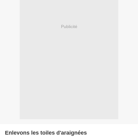
Publicité
Enlevons les toiles d'araignées