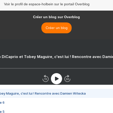
Voir le profil de espace-holbein sur le portail Overblog
Créer un blog sur Overblog
Créer un blog
 DiCaprio et Tobey Maguire, c'est lui ! Rencontre avec Dam
bey Maguire, c'est lui ! Rencontre avec Damien Witecka
e 6
e 5