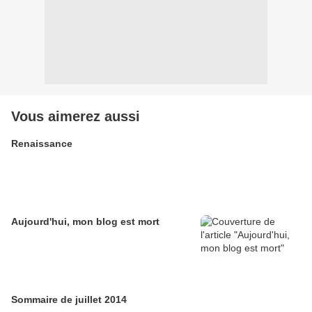
Vous aimerez aussi
Renaissance
Aujourd'hui, mon blog est mort
Sommaire de juillet 2014