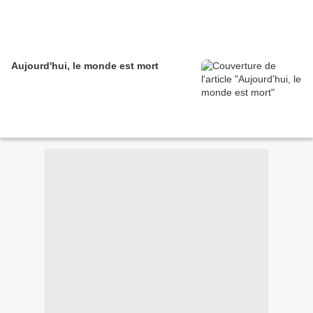
Aujourd'hui, le monde est mort