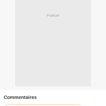
Publicité
Commentaires