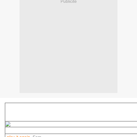
Publicité