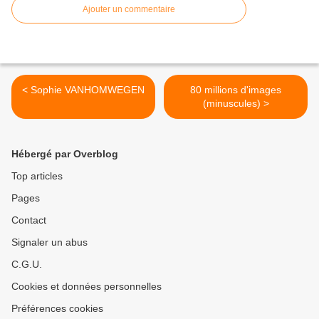
Ajouter un commentaire
< Sophie VANHOMWEGEN
80 millions d'images
(minuscules) >
Hébergé par Overblog
Top articles
Pages
Contact
Signaler un abus
C.G.U.
Cookies et données personnelles
Préférences cookies