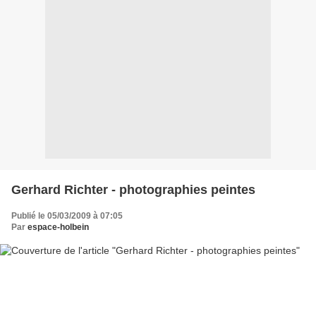
Gerhard Richter - photographies peintes
Publié le 05/03/2009 à 07:05
Par
espace-holbein