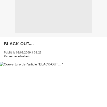
BLACK-OUT....
Publié le 03/03/2009 à 08:23
Par
espace-holbein