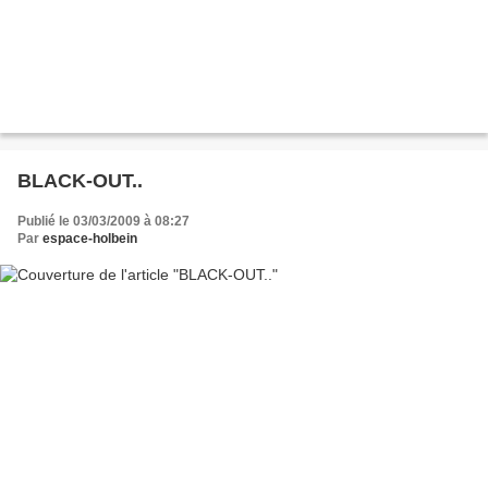
BLACK-OUT..
Publié le 03/03/2009 à 08:27
Par
espace-holbein