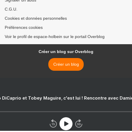
Signaler un abus
C.G.U.
Cookies et données personnelles
Préférences cookies
Voir le profil de espace-holbein sur le portail Overblog
Créer un blog sur Overblog
Créer un blog
 DiCaprio et Tobey Maguire, c'est lui ! Rencontre avec Dam