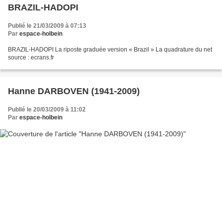
BRAZIL-HADOPI
Publié le 21/03/2009 à 07:13
Par
espace-holbein
BRAZIL-HADOPI La riposte graduée version « Brazil » La quadrature du net
source : ecrans.fr
Hanne DARBOVEN (1941-2009)
Publié le 20/03/2009 à 11:02
Par
espace-holbein