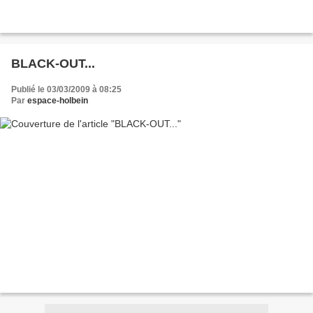
BLACK-OUT...
Publié le 03/03/2009 à 08:25
Par
espace-holbein