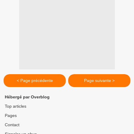
< Page précédente
Page suivante >
Hébergé par Overblog
Top articles
Pages
Contact