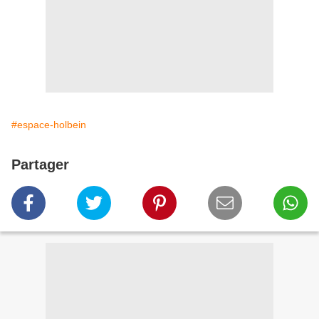
#espace-holbein
Partager