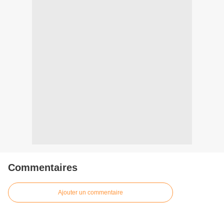
Commentaires
Ajouter un commentaire