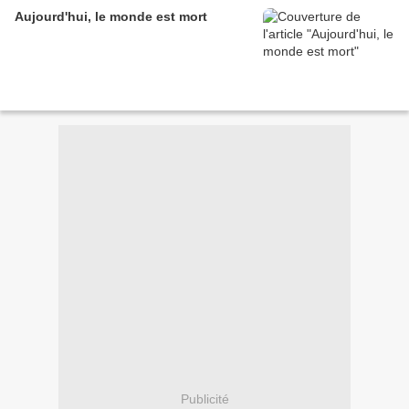
Aujourd'hui, le monde est mort
Publicité