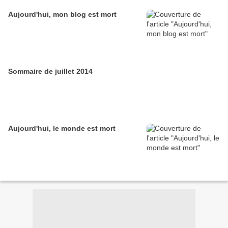
Aujourd'hui, mon blog est mort
Sommaire de juillet 2014
Aujourd'hui, le monde est mort