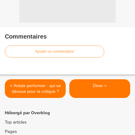
Commentaires
Ajouter un commentaire
< Artiste performer : qui se
Diner >
dévoue pour la critique ?
Hébergé par Overblog
Top articles
Pages