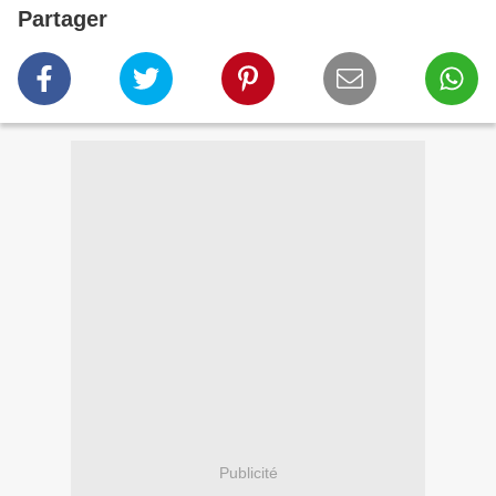
Partager
Publicité