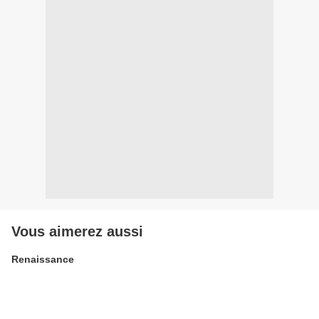
Vous aimerez aussi
Renaissance