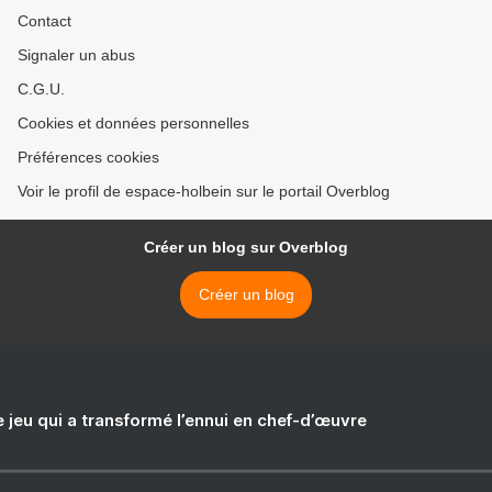
Contact
Signaler un abus
C.G.U.
Cookies et données personnelles
Préférences cookies
Voir le profil de espace-holbein sur le portail Overblog
Créer un blog sur Overblog
Créer un blog
e jeu qui a transformé l’ennui en chef-d’œuvre