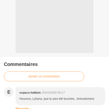
Commentaires
Ajouter un commentaire
E
espace-holbein
25/04/2009 09:17
Heureux, Lyliana, que tu aies été touchée...Amicalement.
Répondre