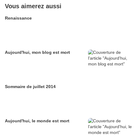
Vous aimerez aussi
Renaissance
Aujourd'hui, mon blog est mort
Sommaire de juillet 2014
Aujourd'hui, le monde est mort