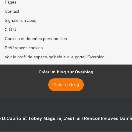
Pages
Contact
Signaler un abus
C.G.U.
Cookies et données personnelles
Préférences cookies
Voir le profil de espace-holbein sur le portail Overblog
Créer un blog sur Overblog
Créer un blog
 DiCaprio et Tobey Maguire, c'est lui ! Rencontre avec Dam