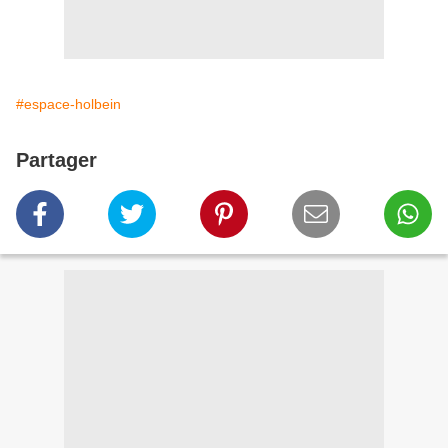
#espace-holbein
Partager