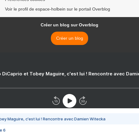
Voir le profil de espace-holbein sur le portail Overblog
Créer un blog sur Overblog
Créer un blog
 DiCaprio et Tobey Maguire, c'est lui ! Rencontre avec Dam
bey Maguire, c'est lui ! Rencontre avec Damien Witecka
e 6