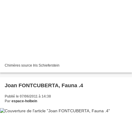
Chimères source Iris Schieferstein
Joan FONTCUBERTA, Fauna .4
Publié le 07/06/2011 à 14:38
Par
espace-holbein