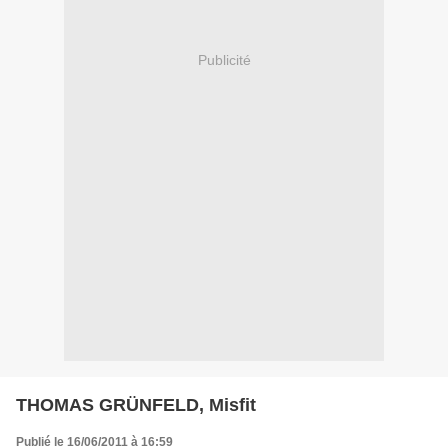
Publicité
THOMAS GRÜNFELD, Misfit
Publié le 16/06/2011 à 16:59