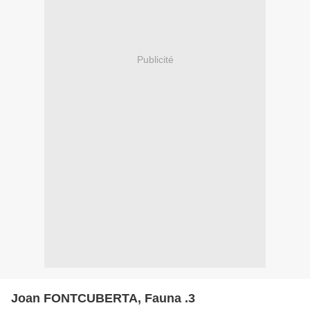
Publicité
Joan FONTCUBERTA, Fauna .3