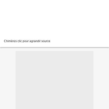
Chimères clic pour agrandir source