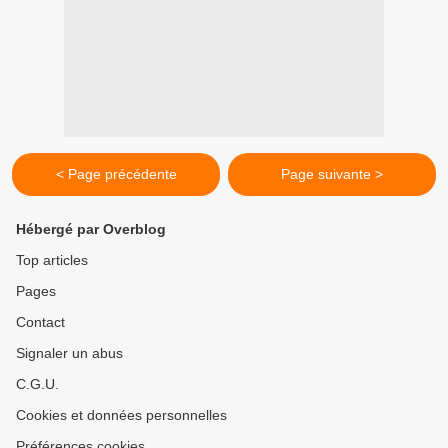
< Page précédente
Page suivante >
Hébergé par Overblog
Top articles
Pages
Contact
Signaler un abus
C.G.U.
Cookies et données personnelles
Préférences cookies