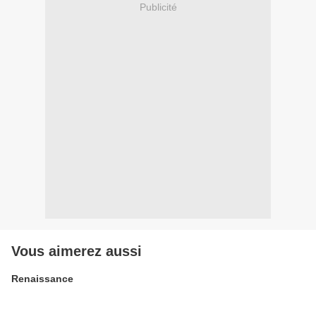
Publicité
Vous aimerez aussi
Renaissance