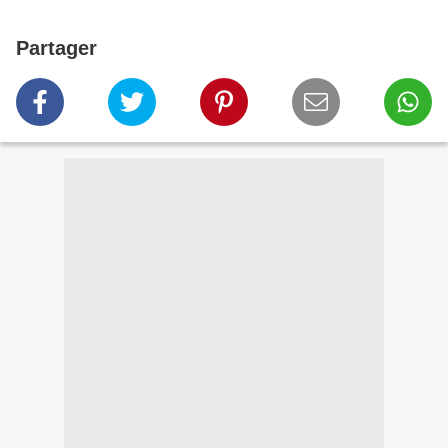
Partager