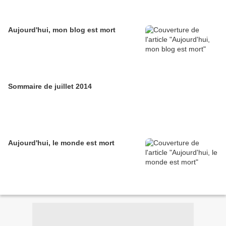
Aujourd'hui, mon blog est mort
Sommaire de juillet 2014
Aujourd'hui, le monde est mort