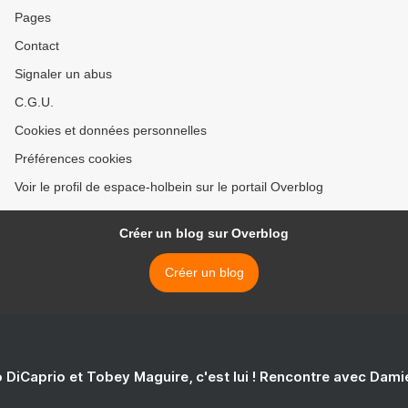
Pages
Contact
Signaler un abus
C.G.U.
Cookies et données personnelles
Préférences cookies
Voir le profil de espace-holbein sur le portail Overblog
Créer un blog sur Overblog
Créer un blog
 DiCaprio et Tobey Maguire, c'est lui ! Rencontre avec Dam