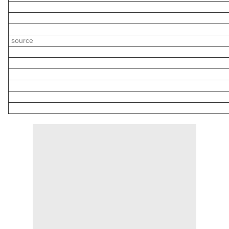
source