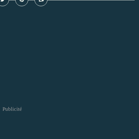
Publicité