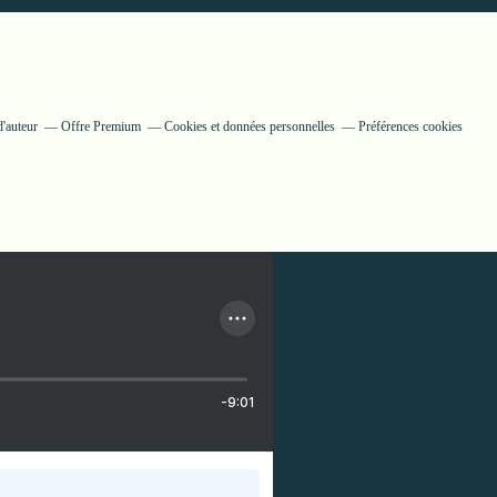
'auteur
Offre Premium
Cookies et données personnelles
Préférences cookies
-9:01