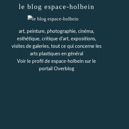
le blog espace-holbein
art, peinture, photographie, cinéma,
esthétique, critique d'art, expositions,
visites de galeries, tout ce qui concerne les
arts plastiques en général
Voir le profil de
espace-holbein
sur le
portail Overblog