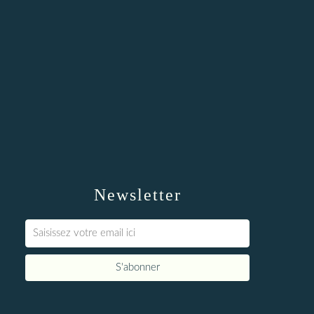
Newsletter