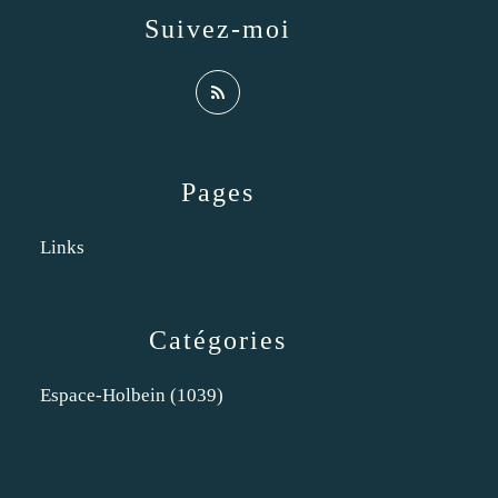
Suivez-moi
Pages
Links
Catégories
Espace-Holbein
(1039)