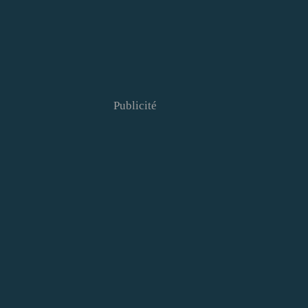
Publicité