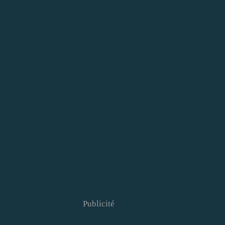
Publicité