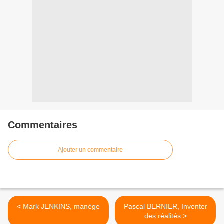
Commentaires
Ajouter un commentaire
< Mark JENKINS, manège
Pascal BERNIER, Inventer
des réalités >