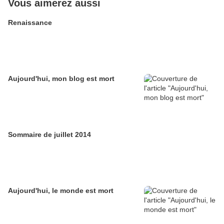
Vous aimerez aussi
Renaissance
Aujourd'hui, mon blog est mort
Sommaire de juillet 2014
Aujourd'hui, le monde est mort