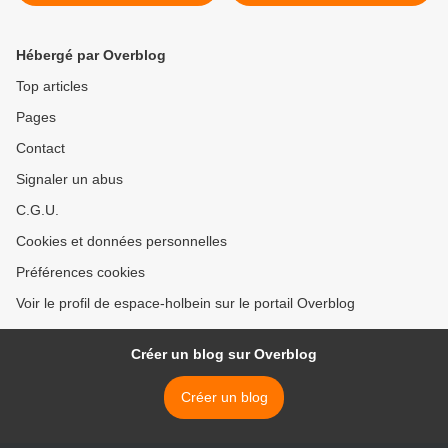
Hébergé par Overblog
Top articles
Pages
Contact
Signaler un abus
C.G.U.
Cookies et données personnelles
Préférences cookies
Voir le profil de espace-holbein sur le portail Overblog
Créer un blog sur Overblog
Créer un blog