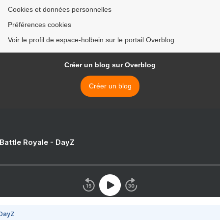
Cookies et données personnelles
Préférences cookies
Voir le profil de espace-holbein sur le portail Overblog
Créer un blog sur Overblog
Créer un blog
 Battle Royale - DayZ
 DayZ