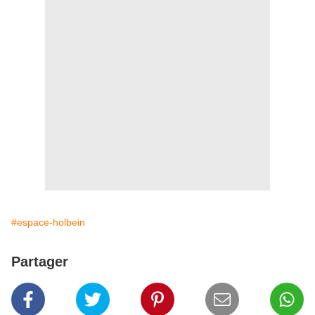
#espace-holbein
Partager