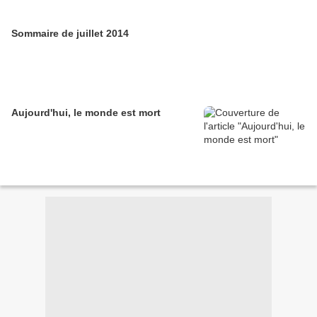
Sommaire de juillet 2014
Aujourd'hui, le monde est mort