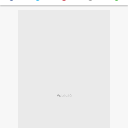
Publicité