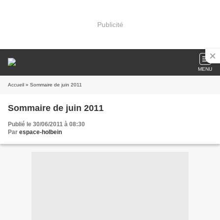
Publicité
MENU
Accueil
» Sommaire de juin 2011
Sommaire de juin 2011
Publié le 30/06/2011 à 08:30
Par
espace-holbein