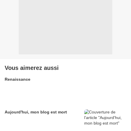
Vous aimerez aussi
Renaissance
Aujourd'hui, mon blog est mort