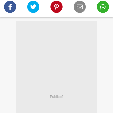
Publicité