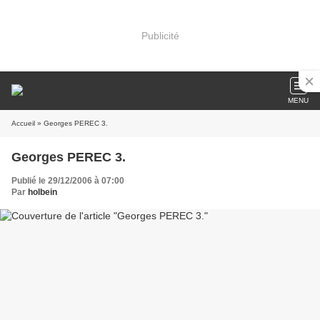
Publicité
MENU
Accueil
» Georges PEREC 3.
Georges PEREC 3.
Publié le 29/12/2006 à 07:00
Par
holbein