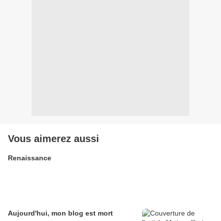
Vous aimerez aussi
Renaissance
Aujourd'hui, mon blog est mort