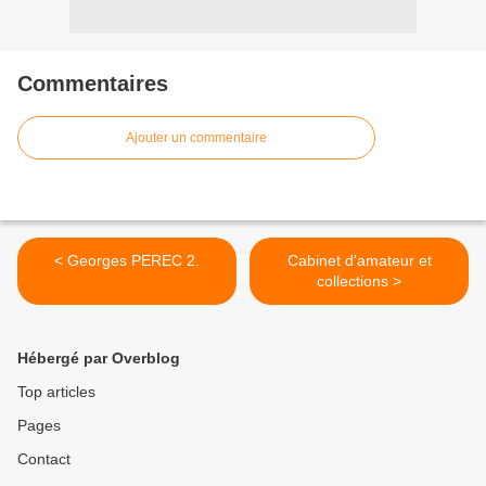
Commentaires
Ajouter un commentaire
< Georges PEREC 2.
Cabinet d'amateur et
collections >
Hébergé par Overblog
Top articles
Pages
Contact