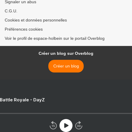
Signaler un abus
C.G.U.
Cookies et données personnelles
Préférences cookies
Voir le profil de espace-holbein sur le portail Overblog
Créer un blog sur Overblog
Créer un blog
 Battle Royale - DayZ