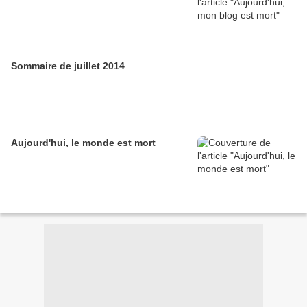
Sommaire de juillet 2014
Aujourd'hui, le monde est mort