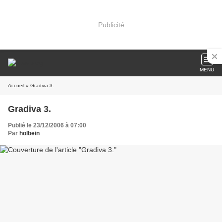
Publicité
MENU
Accueil
» Gradiva 3.
Gradiva 3.
Publié le 23/12/2006 à 07:00
Par
holbein