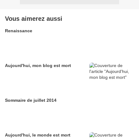
Vous aimerez aussi
Renaissance
Aujourd'hui, mon blog est mort
Sommaire de juillet 2014
Aujourd'hui, le monde est mort