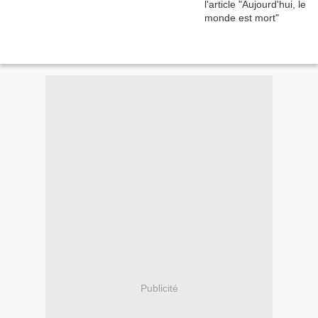
Publicité