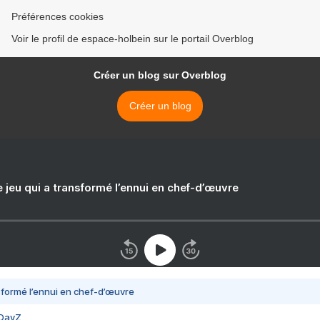
Préférences cookies
Voir le profil de espace-holbein sur le portail Overblog
Créer un blog sur Overblog
Créer un blog
e jeu qui a transformé l’ennui en chef-d’œuvre
nsformé l’ennui en chef-d’œuvre
 DayZ