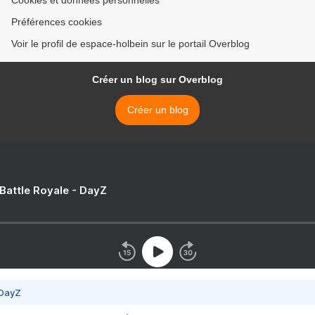
Cookies et données personnelles
Préférences cookies
Voir le profil de espace-holbein sur le portail Overblog
Créer un blog sur Overblog
Créer un blog
 Battle Royale - DayZ
 DayZ