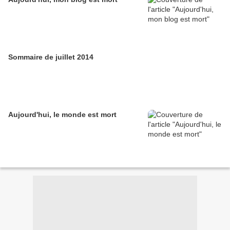
Sommaire de juillet 2014
Aujourd'hui, le monde est mort