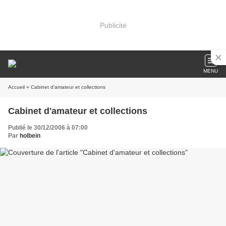
Publicité
MENU
Accueil
» Cabinet d'amateur et collections
Cabinet d'amateur et collections
Publié le 30/12/2006 à 07:00
Par
holbein