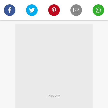
Publicité