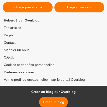
< Page précédente
Page suivante >
Hébergé par Overblog
Top articles
Pages
Contact
Signaler un abus
C.G.U.
Cookies et données personnelles
Préférences cookies
Voir le profil de espace-holbein sur le portail Overblog
Créer un blog sur Overblog
Créer un blog