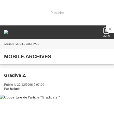
Publicité
MENU
Accueil
» MOBILE.ARCHIVES
MOBILE.ARCHIVES
Gradiva 2.
Publié le 22/12/2006 à 07:00
Par
holbein