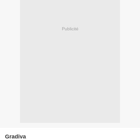
Publicité
Gradiva