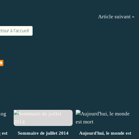
Article suivant »
tour à l'accueil
 est
Sommaire de juillet 2014
Aujourd'hui, le monde est