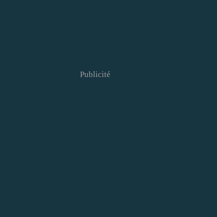
Publicité