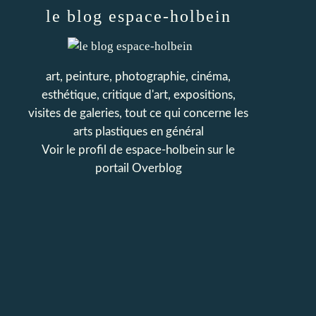
le blog espace-holbein
art, peinture, photographie, cinéma,
esthétique, critique d'art, expositions,
visites de galeries, tout ce qui concerne les
arts plastiques en général
Voir le profil de
espace-holbein
sur le
portail Overblog