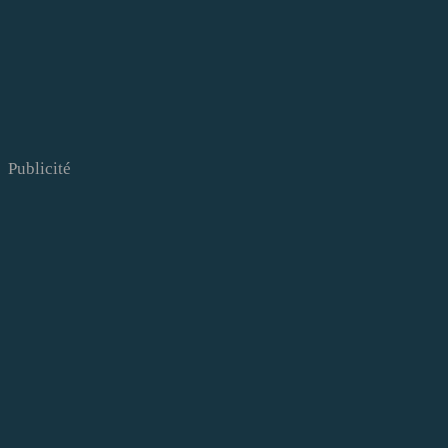
Publicité