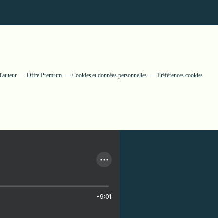
'auteur
Offre Premium
Cookies et données personnelles
Préférences cookies
-9:01