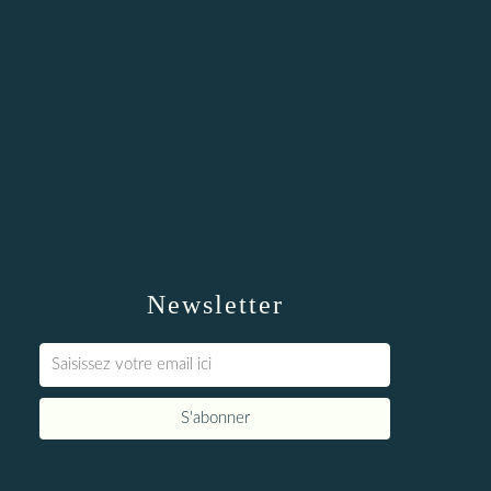
Newsletter