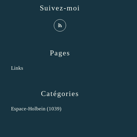
Suivez-moi
Pages
Links
Catégories
Espace-Holbein
(1039)