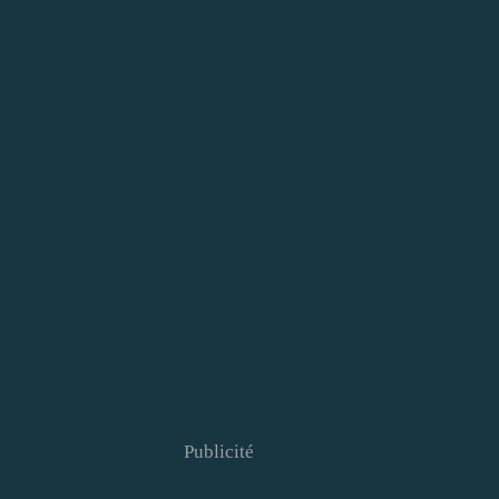
Publicité