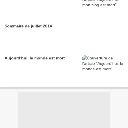
Sommaire de juillet 2014
Aujourd'hui, le monde est mort