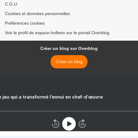
C.G.U.
Cookies et données personnelles
Préférences cookies
Voir le profil de espace-holbein sur le portail Overblog
Créer un blog sur Overblog
Créer un blog
e jeu qui a transformé l’ennui en chef-d’œuvre