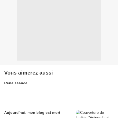
Vous aimerez aussi
Renaissance
Aujourd'hui, mon blog est mort