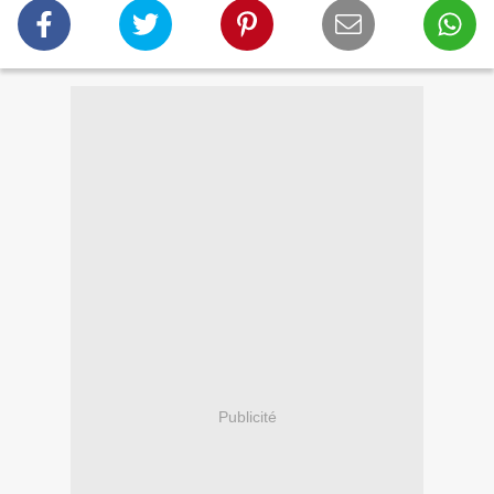
Publicité