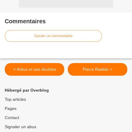
Commentaires
Ajouter un commentaire
< Arbus et ses doubles
Pierre Radisic >
Hébergé par Overblog
Top articles
Pages
Contact
Signaler un abus