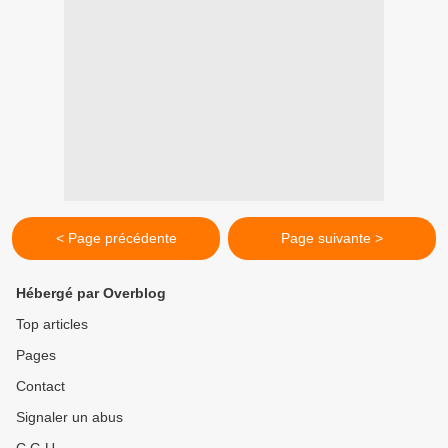
< Page précédente
Page suivante >
Hébergé par Overblog
Top articles
Pages
Contact
Signaler un abus