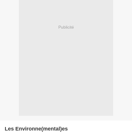
Publicité
Les Environne(mental)es