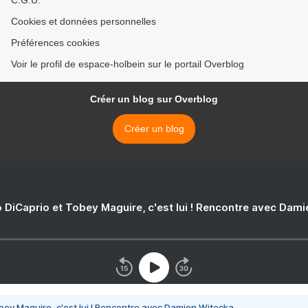
C.G.U.
Cookies et données personnelles
Préférences cookies
Voir le profil de espace-holbein sur le portail Overblog
Créer un blog sur Overblog
Créer un blog
 DiCaprio et Tobey Maguire, c'est lui ! Rencontre avec Dam
bey Maguire, c'est lui ! Rencontre avec Damien Witecka