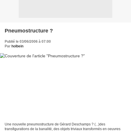
Pneumostructure ?
Publié le 03/06/2006 à 07:00
Par
holbein
Une nouvelle pneumostructure de Gérard Deschamps ? (...)des
transfigurations de la banalité, des objets triviaux transformés en oeuvres