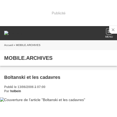
Publicité
MENU
Accueil
» MOBILE.ARCHIVES
MOBILE.ARCHIVES
Boltanski et les cadavres
Publié le 13/06/2006 à 07:00
Par
holbein