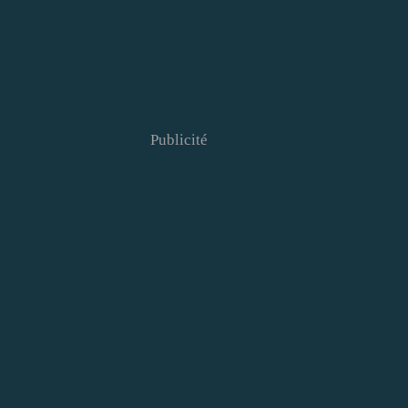
Publicité