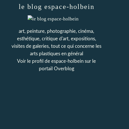
le blog espace-holbein
art, peinture, photographie, cinéma,
esthétique, critique d'art, expositions,
visites de galeries, tout ce qui concerne les
arts plastiques en général
Voir le profil de
espace-holbein
sur le
portail Overblog