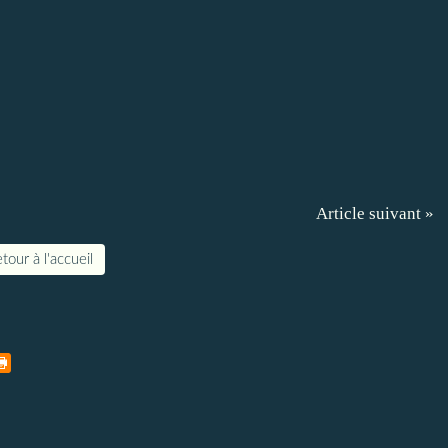
Article suivant »
tour à l'accueil