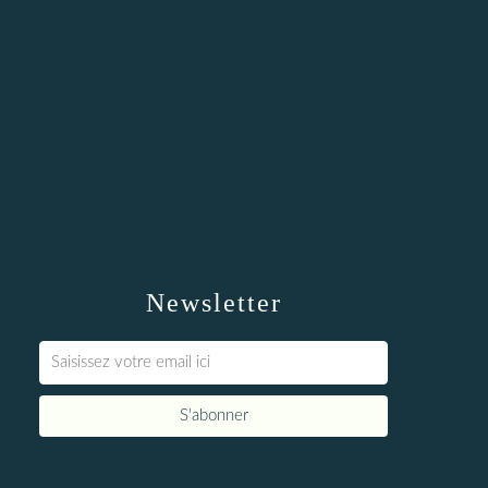
Newsletter