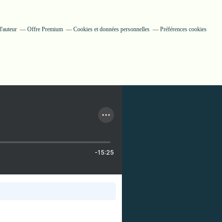
'auteur
Offre Premium
Cookies et données personnelles
Préférences cookies
-15:25