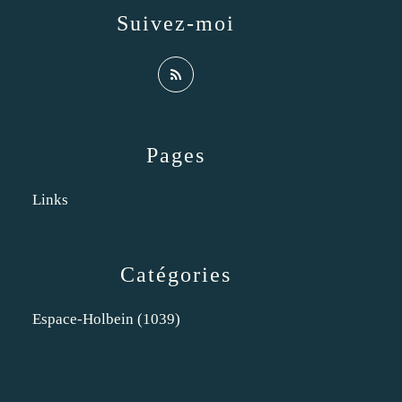
Suivez-moi
Pages
Links
Catégories
Espace-Holbein
(1039)