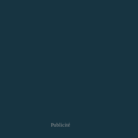
Publicité