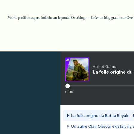
Voir le profil de
espace-holbein
sur le portail Overblog
Créer un blog gratuit sur Ove
Hall of Game
La folle origine du
0:00
La folle origine du Battle Royale -
Un autre Clair Obscur existait il y