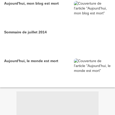
Aujourd'hui, mon blog est mort
Sommaire de juillet 2014
Aujourd'hui, le monde est mort