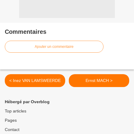
Commentaires
Ajouter un commentaire
< Inez VAN LAMSWEERDE
Ernst MACH >
Hébergé par Overblog
Top articles
Pages
Contact