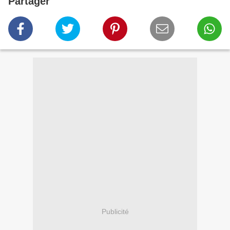
Partager
Publicité