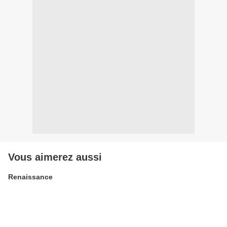
Vous aimerez aussi
Renaissance