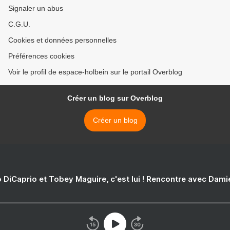
Signaler un abus
C.G.U.
Cookies et données personnelles
Préférences cookies
Voir le profil de espace-holbein sur le portail Overblog
Créer un blog sur Overblog
Créer un blog
 DiCaprio et Tobey Maguire, c'est lui ! Rencontre avec Dam