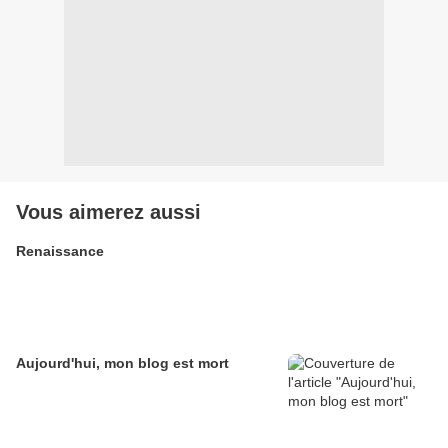
Vous aimerez aussi
Renaissance
Aujourd'hui, mon blog est mort