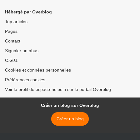
Hébergé par Overblog
Top articles
Pages
Contact
Signaler un abus
C.G.U.
Cookies et données personnelles
Préférences cookies
Voir le profil de espace-holbein sur le portail Overblog
Créer un blog sur Overblog
Créer un blog