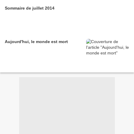
Sommaire de juillet 2014
Aujourd'hui, le monde est mort