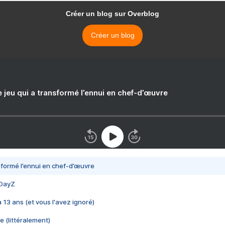
Créer un blog sur Overblog
Créer un blog
e jeu qui a transformé l’ennui en chef-d’œuvre
nsformé l’ennui en chef-d’œuvre
 DayZ
 a 13 ans (et vous l'avez ignoré)
e (littéralement)