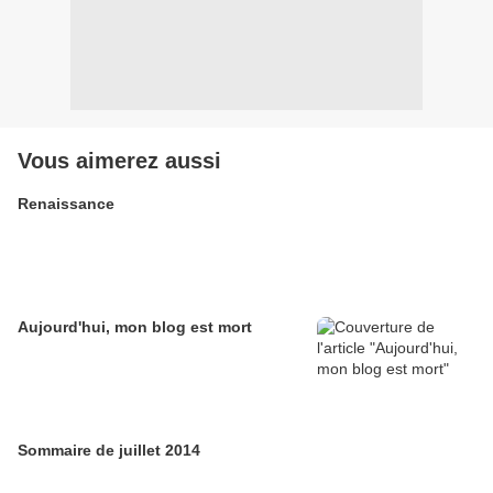
Vous aimerez aussi
Renaissance
Aujourd'hui, mon blog est mort
Sommaire de juillet 2014