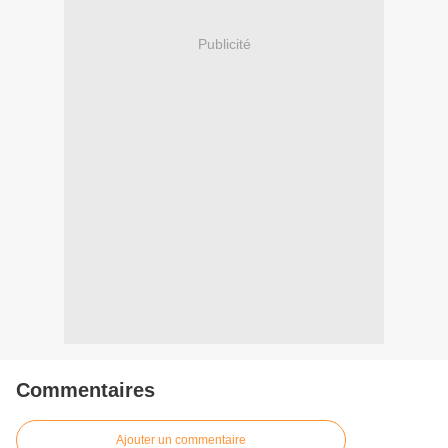
Publicité
Commentaires
Ajouter un commentaire