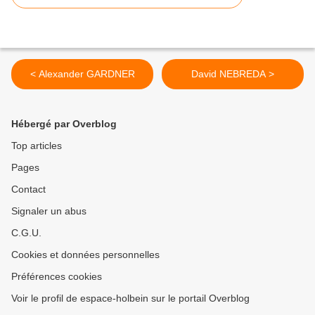
< Alexander GARDNER
David NEBREDA >
Hébergé par Overblog
Top articles
Pages
Contact
Signaler un abus
C.G.U.
Cookies et données personnelles
Préférences cookies
Voir le profil de espace-holbein sur le portail Overblog