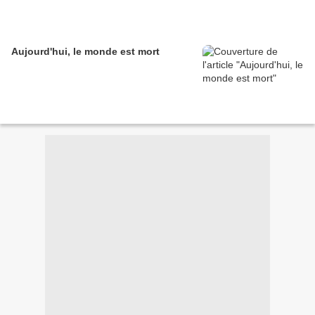
Aujourd'hui, le monde est mort