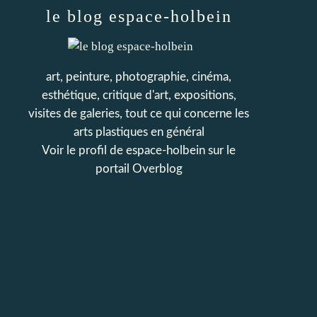
le blog espace-holbein
art, peinture, photographie, cinéma,
esthétique, critique d'art, expositions,
visites de galeries, tout ce qui concerne les
arts plastiques en général
Voir le profil de
espace-holbein
sur le
portail Overblog