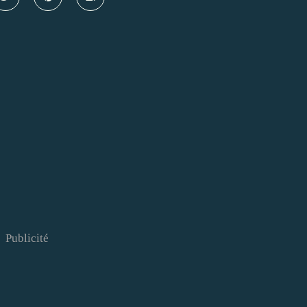
Publicité