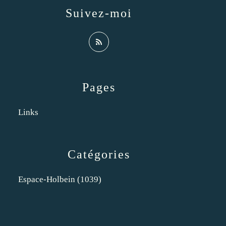
Suivez-moi
Pages
Links
Catégories
Espace-Holbein
(1039)