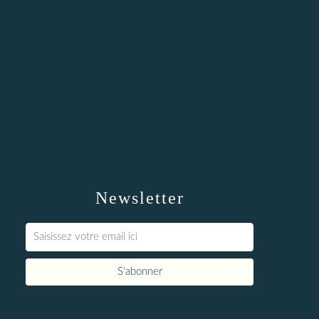
Newsletter