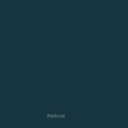
Publicité