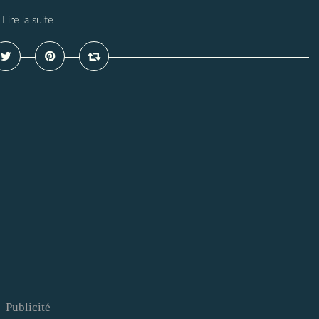
Lire la suite
Publicité