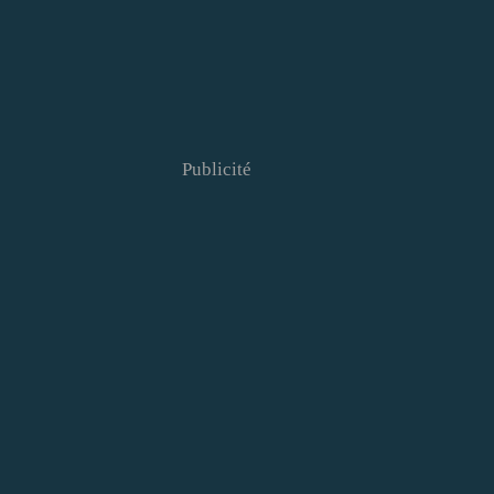
Publicité