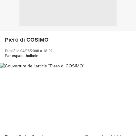
Piero di COSIMO
Publié le 04/06/2008 à 18:01
Par
espace-holbein