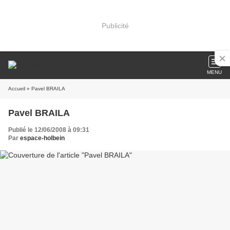
Publicité
MENU
Accueil
» Pavel BRAILA
Pavel BRAILA
Publié le 12/06/2008 à 09:31
Par
espace-holbein