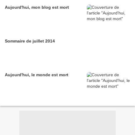
Aujourd'hui, mon blog est mort
Sommaire de juillet 2014
Aujourd'hui, le monde est mort