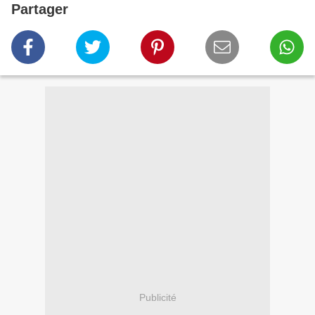
Partager
Publicité