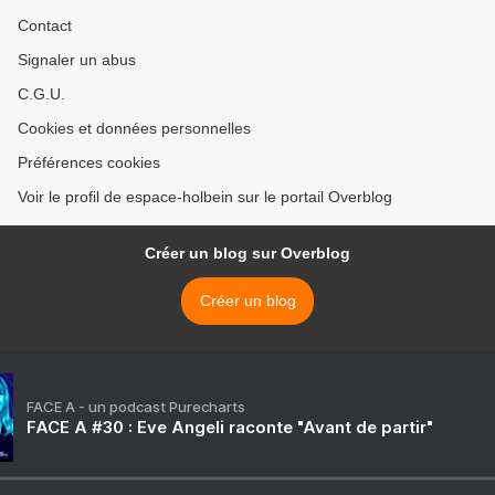
Contact
Signaler un abus
C.G.U.
Cookies et données personnelles
Préférences cookies
Voir le profil de espace-holbein sur le portail Overblog
Créer un blog sur Overblog
Créer un blog
FACE A - un podcast Purecharts
FACE A #30 : Eve Angeli raconte "Avant de partir"