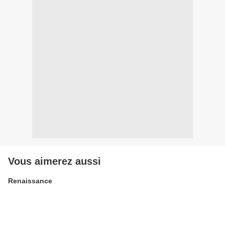
Vous aimerez aussi
Renaissance