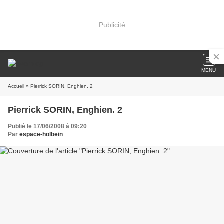
Publicité
MENU
Accueil
» Pierrick SORIN, Enghien. 2
Pierrick SORIN, Enghien. 2
Publié le 17/06/2008 à 09:20
Par
espace-holbein