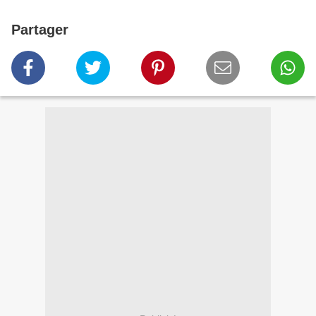
Partager