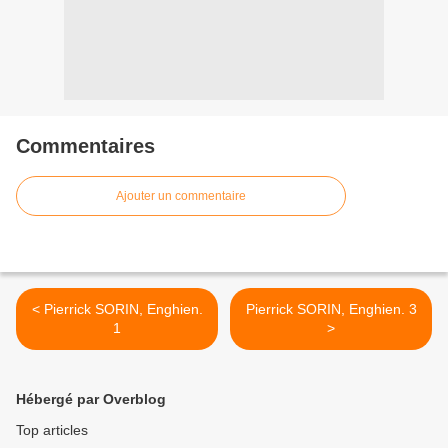
Commentaires
Ajouter un commentaire
< Pierrick SORIN, Enghien.
Pierrick SORIN, Enghien. 3
1
>
Hébergé par Overblog
Top articles