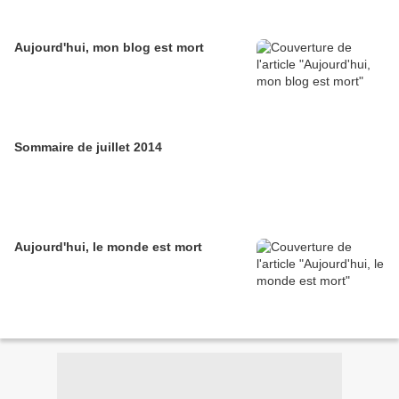
Aujourd'hui, mon blog est mort
Sommaire de juillet 2014
Aujourd'hui, le monde est mort