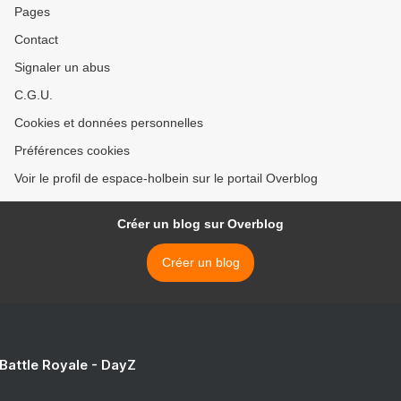
Pages
Contact
Signaler un abus
C.G.U.
Cookies et données personnelles
Préférences cookies
Voir le profil de espace-holbein sur le portail Overblog
Créer un blog sur Overblog
Créer un blog
 Battle Royale - DayZ