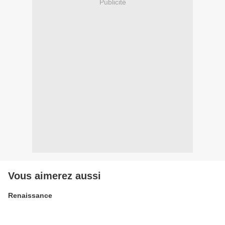
Publicité
Vous aimerez aussi
Renaissance