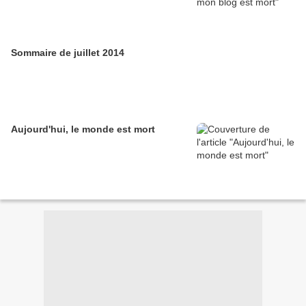
Sommaire de juillet 2014
Aujourd'hui, le monde est mort