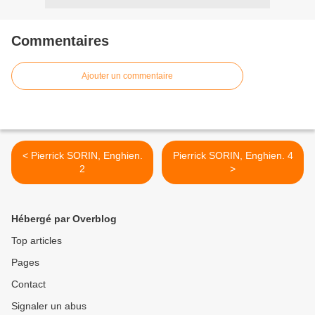
Commentaires
Ajouter un commentaire
< Pierrick SORIN, Enghien.
Pierrick SORIN, Enghien. 4
2
>
Hébergé par Overblog
Top articles
Pages
Contact
Signaler un abus