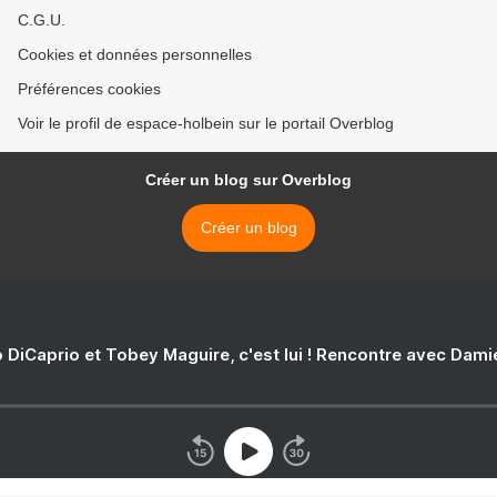
C.G.U.
Cookies et données personnelles
Préférences cookies
Voir le profil de espace-holbein sur le portail Overblog
Créer un blog sur Overblog
Créer un blog
 DiCaprio et Tobey Maguire, c'est lui ! Rencontre avec Dam