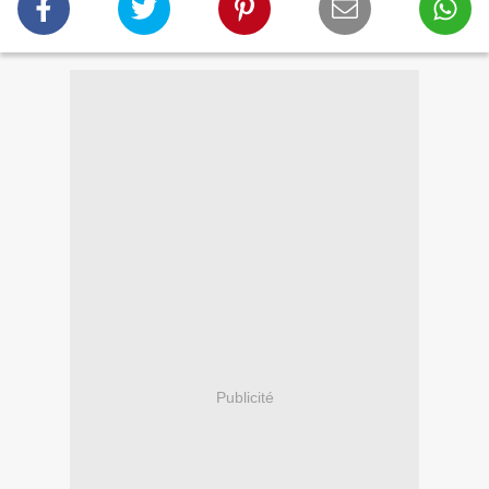
Publicité