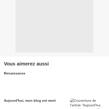
Vous aimerez aussi
Renaissance
Aujourd'hui, mon blog est mort