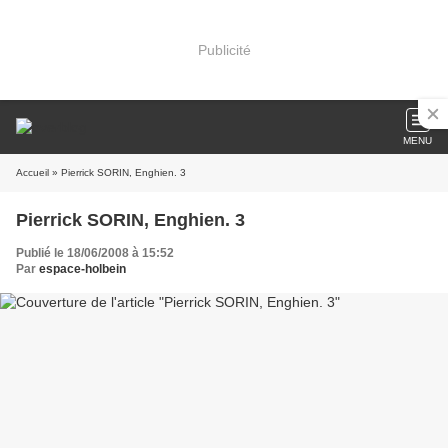
Publicité
MENU
Accueil
» Pierrick SORIN, Enghien. 3
Pierrick SORIN, Enghien. 3
Publié le 18/06/2008 à 15:52
Par
espace-holbein