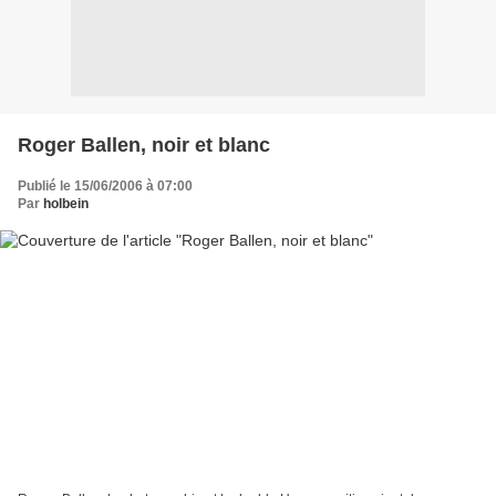
Roger Ballen, noir et blanc
Publié le 15/06/2006 à 07:00
Par
holbein