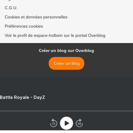
C.G.U.
Cookies et données personnelles
Préférences cookies
Voir le profil de espace-holbein sur le portail Overblog
Créer un blog sur Overblog
Créer un blog
 Battle Royale - DayZ