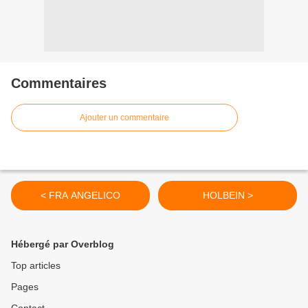
Commentaires
Ajouter un commentaire
< FRA ANGELICO
HOLBEIN >
Hébergé par Overblog
Top articles
Pages