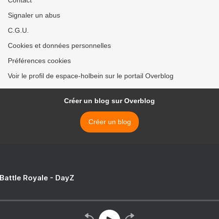
Contact
Signaler un abus
C.G.U.
Cookies et données personnelles
Préférences cookies
Voir le profil de espace-holbein sur le portail Overblog
Créer un blog sur Overblog
Créer un blog
 Battle Royale - DayZ