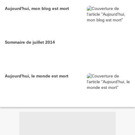
Aujourd'hui, mon blog est mort
Sommaire de juillet 2014
Aujourd'hui, le monde est mort