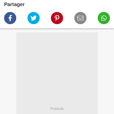
Partager
Publicité