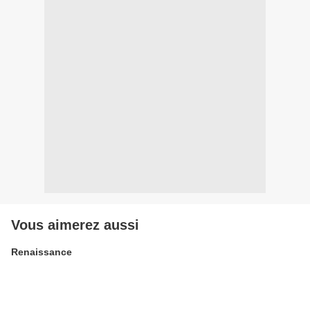
Vous aimerez aussi
Renaissance