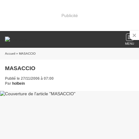
Publicité
MENU
Accueil
» MASACCIO
MASACCIO
Publié le 27/11/2006 à 07:00
Par
holbein