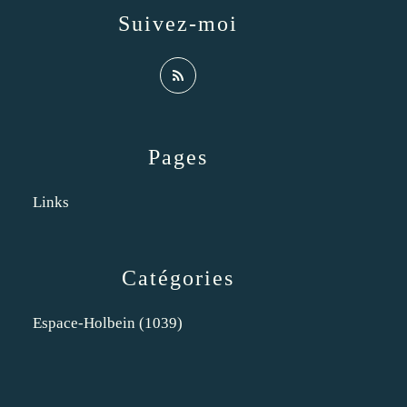
Suivez-moi
Pages
Links
Catégories
Espace-Holbein
(1039)