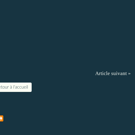
Article suivant »
tour à l'accueil