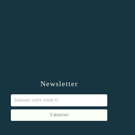
Newsletter