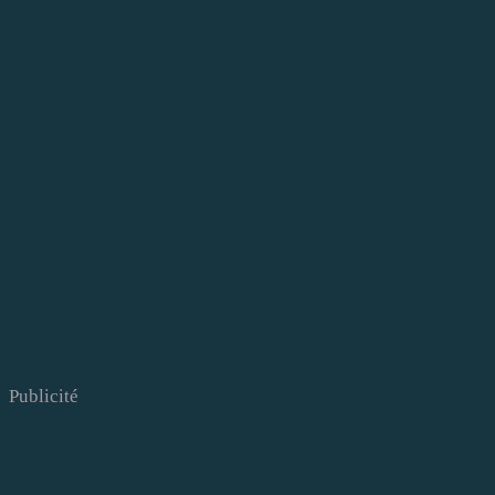
Publicité