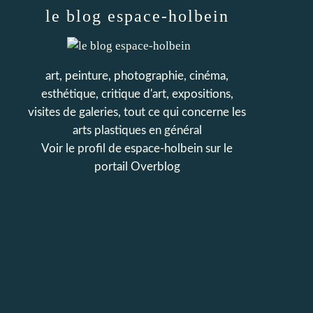
le blog espace-holbein
art, peinture, photographie, cinéma,
esthétique, critique d'art, expositions,
visites de galeries, tout ce qui concerne les
arts plastiques en général
Voir le profil de
espace-holbein
sur le
portail Overblog