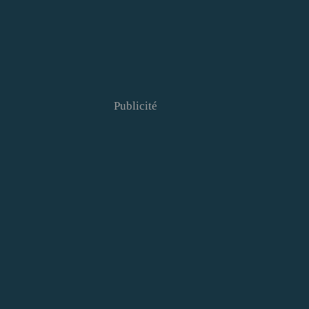
Publicité