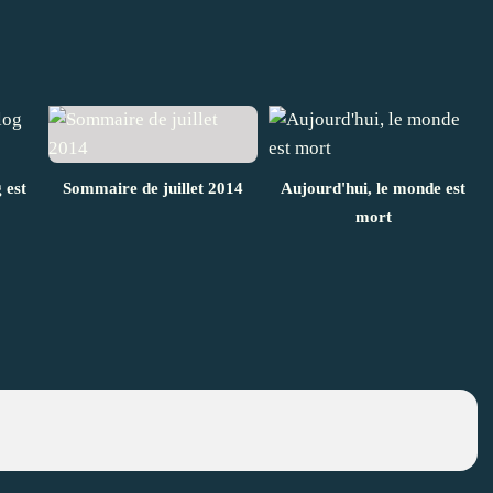
 est
Sommaire de juillet 2014
Aujourd'hui, le monde est
mort