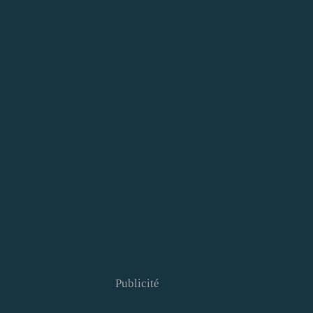
Publicité