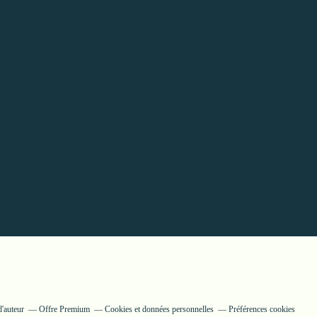
'auteur
Offre Premium
Cookies et données personnelles
Préférences cookies