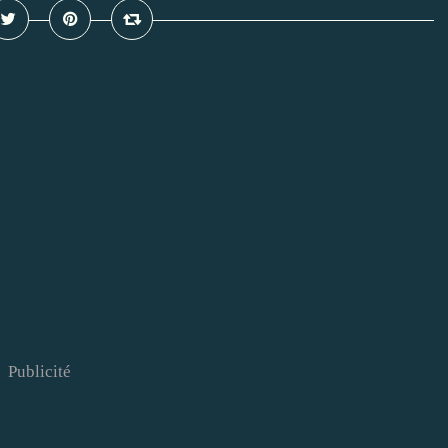
Publicité