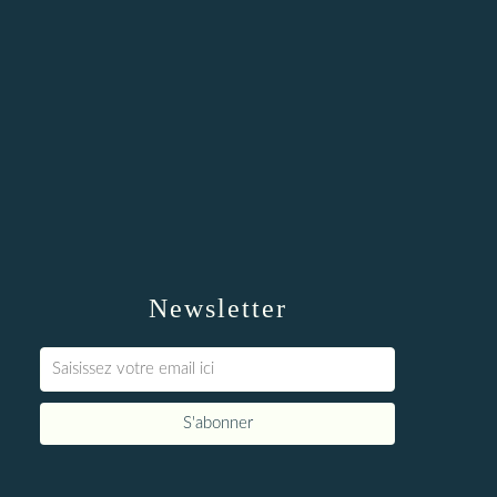
Newsletter