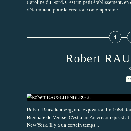
Caroline du Nord. C'est un petit établissement, en
déterminant pour la création contemporaine....
Robert RA
e
0
Robert Rauschenberg, une exposition En 1964 Raus
Biennale de Venise. C'est à un Américain qu'est att
New York. Il y a un certain temps...