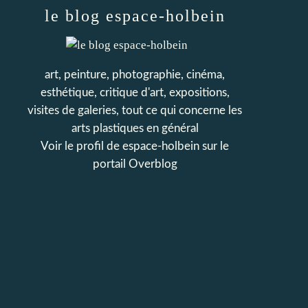
le blog espace-holbein
art, peinture, photographie, cinéma,
esthétique, critique d'art, expositions,
visites de galeries, tout ce qui concerne les
arts plastiques en général
Voir le profil de
espace-holbein
sur le
portail Overblog