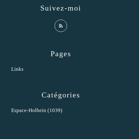
Suivez-moi
Pages
Links
Catégories
Espace-Holbein
(1039)