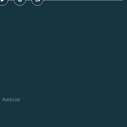
Publicité