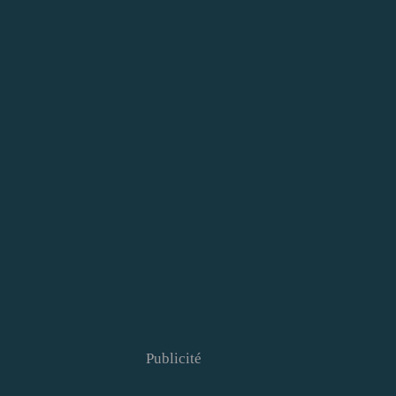
Publicité