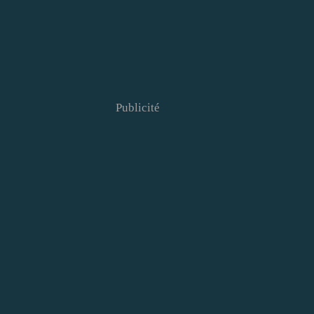
Publicité