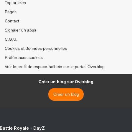
Top articles
Pages
Contact
Signaler un abus
C.G.U.
Cookies et données personnelles
Préférences cookies
Voir le profil de espace-holbein sur le portail Overblog
Créer un blog sur Overblog
Créer un blog
 Battle Royale - DayZ