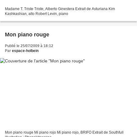
Madame T. Triste Triste, Alberto Ginestera Extrait de Asturiana Kim
Kashkashian, alto Robert Levin, piano
Mon piano rouge
Publié le 25/07/2009 à 18:12
Par
espace-holbein
Mon piano rouge Mi piano rojo Mi piano rojo, BRIFO Extrait de Southfull