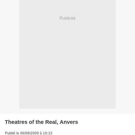
Publicité
Theatres of the Real, Anvers
Publié le 06/08/2009 à 10:15