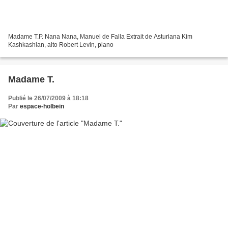
Madame T.P. Nana Nana, Manuel de Falla Extrait de Asturiana Kim
Kashkashian, alto Robert Levin, piano
Madame T.
Publié le 26/07/2009 à 18:18
Par
espace-holbein