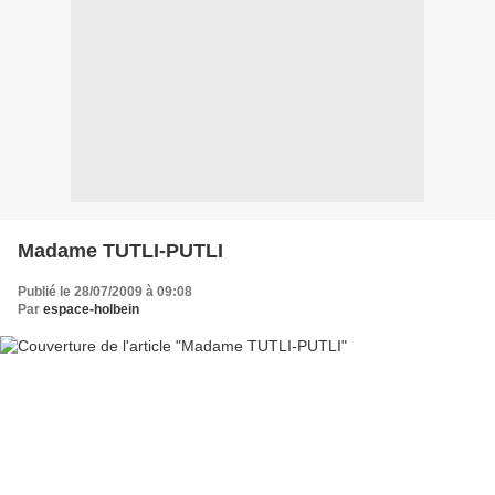
Madame TUTLI-PUTLI
Publié le 28/07/2009 à 09:08
Par
espace-holbein