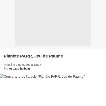
Planète PARR, Jeu de Paume
Publié le 24/07/2009 à 12:07
Par
espace-holbein