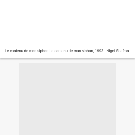
Le contenu de mon siphon Le contenu de mon siphon, 1993 - Nigel Shafran