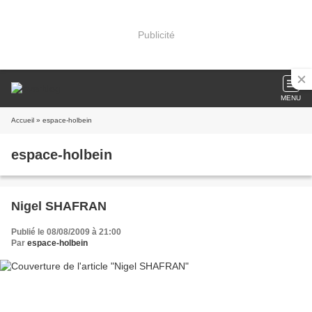
Publicité
MENU
Accueil
» espace-holbein
espace-holbein
Nigel SHAFRAN
Publié le 08/08/2009 à 21:00
Par
espace-holbein