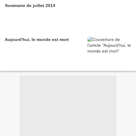
Sommaire de juillet 2014
Aujourd'hui, le monde est mort