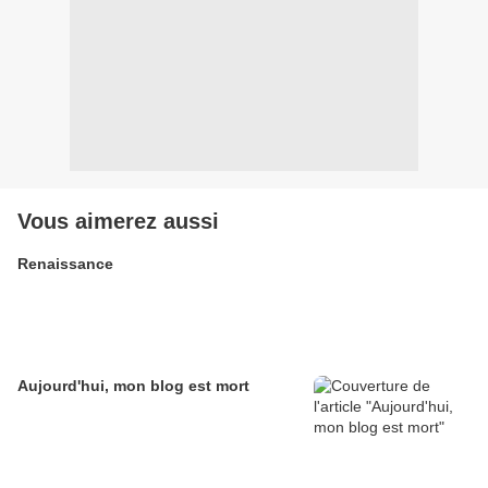
Vous aimerez aussi
Renaissance
Aujourd'hui, mon blog est mort