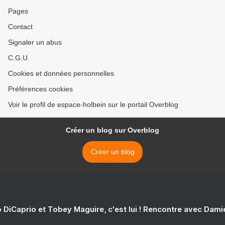
Pages
Contact
Signaler un abus
C.G.U.
Cookies et données personnelles
Préférences cookies
Voir le profil de espace-holbein sur le portail Overblog
Créer un blog sur Overblog
Créer un blog
 DiCaprio et Tobey Maguire, c'est lui ! Rencontre avec Dam