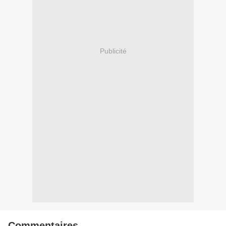
Publicité
Commentaires