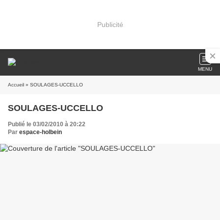
Publicité
MENU
Accueil
» SOULAGES-UCCELLO
SOULAGES-UCCELLO
Publié le 03/02/2010 à 20:22
Par
espace-holbein