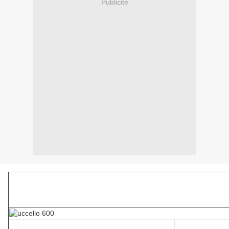
Publicité