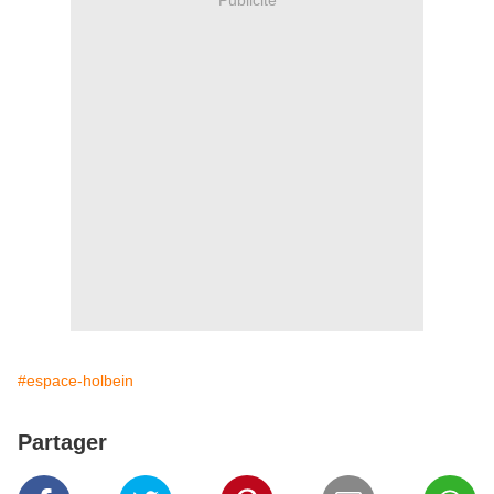
#espace-holbein
Partager