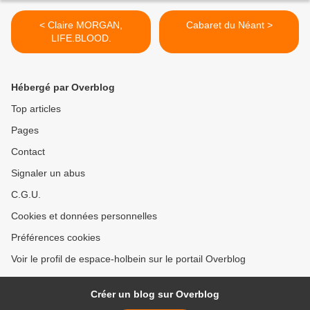
< Claire MORGAN,
Cabaret du Néant >
LIFE.BLOOD.
Hébergé par Overblog
Top articles
Pages
Contact
Signaler un abus
C.G.U.
Cookies et données personnelles
Préférences cookies
Voir le profil de espace-holbein sur le portail Overblog
Créer un blog sur Overblog