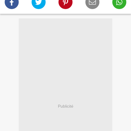
Publicité