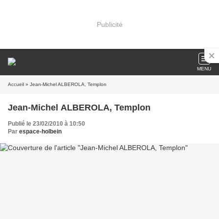
Publicité
MENU
Accueil
» Jean-Michel ALBEROLA, Templon
Jean-Michel ALBEROLA, Templon
Publié le 23/02/2010 à 10:50
Par
espace-holbein