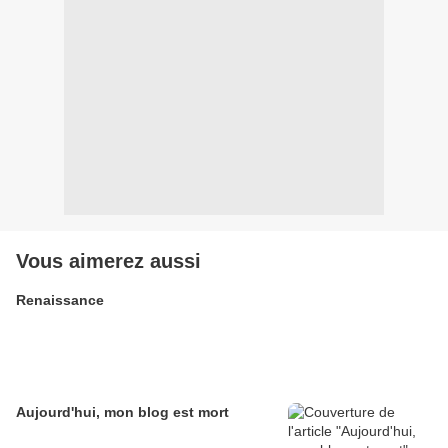
Vous aimerez aussi
Renaissance
Aujourd'hui, mon blog est mort