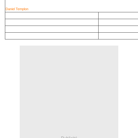
Daniel Templon
Publicité