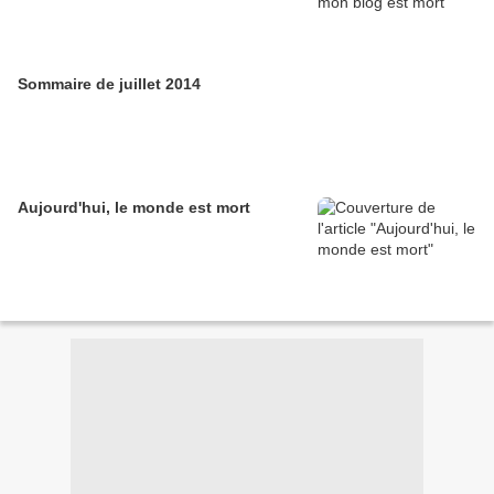
Sommaire de juillet 2014
Aujourd'hui, le monde est mort