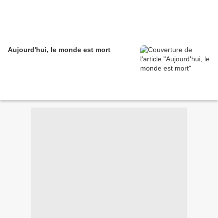
Aujourd'hui, le monde est mort