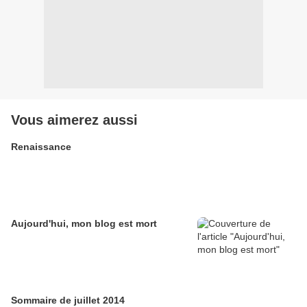
Vous aimerez aussi
Renaissance
Aujourd'hui, mon blog est mort
Sommaire de juillet 2014