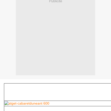
Publicité