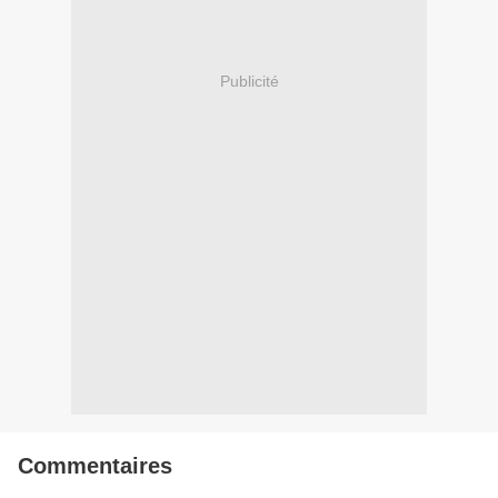
Publicité
Commentaires