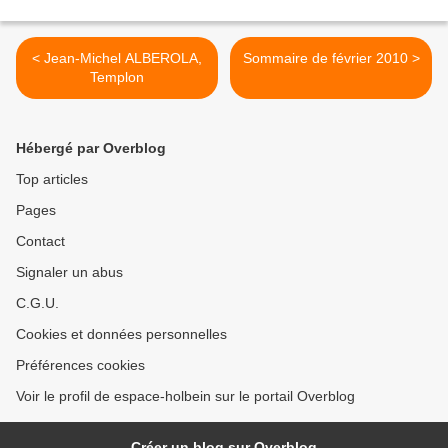
< Jean-Michel ALBEROLA,
Sommaire de février 2010 >
Templon
Hébergé par Overblog
Top articles
Pages
Contact
Signaler un abus
C.G.U.
Cookies et données personnelles
Préférences cookies
Voir le profil de espace-holbein sur le portail Overblog
Créer un blog sur Overblog