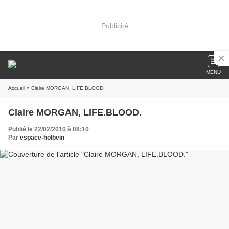
Publicité
MENU
Accueil
» Claire MORGAN, LIFE.BLOOD.
Claire MORGAN, LIFE.BLOOD.
Publié le 22/02/2010 à 08:10
Par
espace-holbein