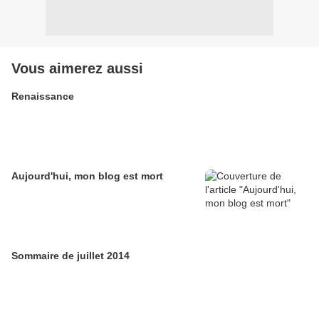
Vous aimerez aussi
Renaissance
Aujourd'hui, mon blog est mort
Sommaire de juillet 2014