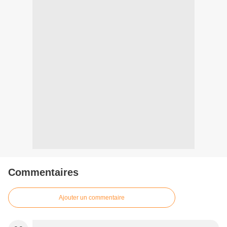
Commentaires
Ajouter un commentaire