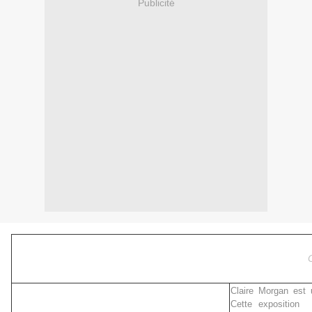
Publicité
Claire Morgan est 
Cette exposition 