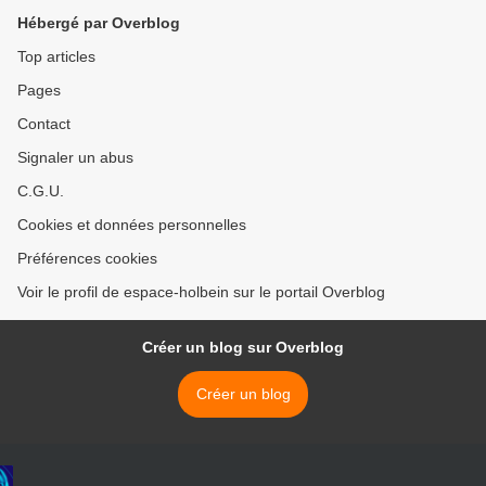
Hébergé par Overblog
Top articles
Pages
Contact
Signaler un abus
C.G.U.
Cookies et données personnelles
Préférences cookies
Voir le profil de espace-holbein sur le portail Overblog
Créer un blog sur Overblog
Créer un blog