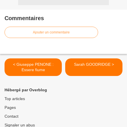
Commentaires
Ajouter un commentaire
< Giuseppe PENONE :
Sarah GOODRIDGE >
Essere fiume
Hébergé par Overblog
Top articles
Pages
Contact
Signaler un abus