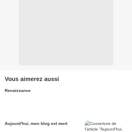
Vous aimerez aussi
Renaissance
Aujourd'hui, mon blog est mort