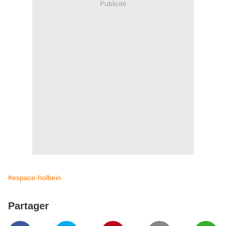
Publicité
#espace-holbein
Partager