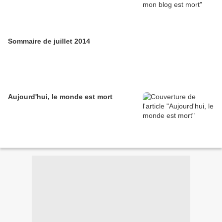
Sommaire de juillet 2014
Aujourd'hui, le monde est mort