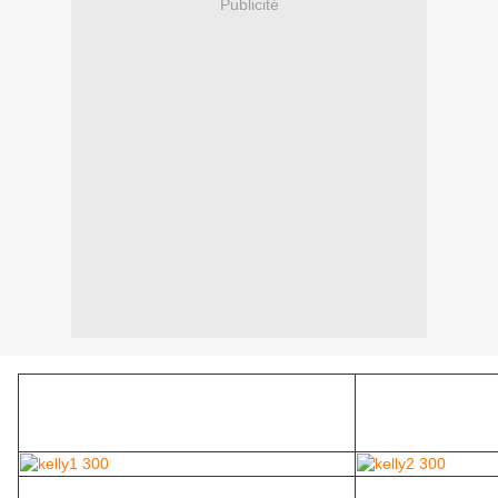
Publicité