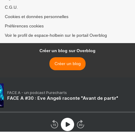
C.G.U.
Cookies et données personnelles
Préférences cookies
Voir le profil de espace-holbein sur le portail Overblog
Créer un blog sur Overblog
Créer un blog
FACE A - un podcast Purecharts
FACE A #30 : Eve Angeli raconte "Avant de partir"