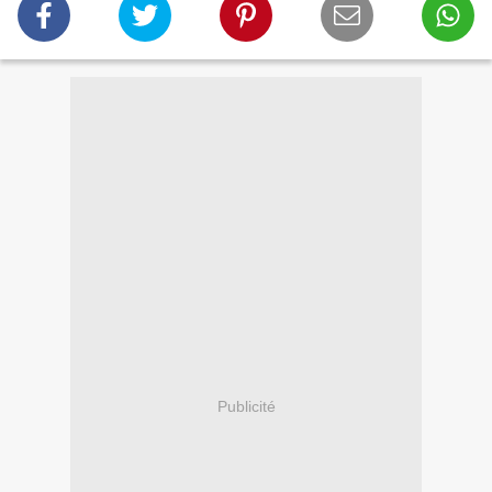
Publicité