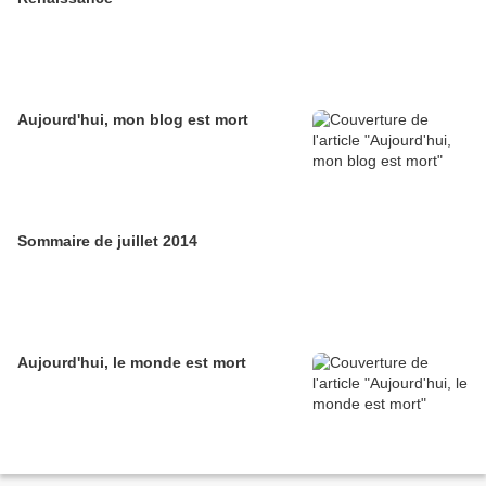
Aujourd'hui, mon blog est mort
Sommaire de juillet 2014
Aujourd'hui, le monde est mort