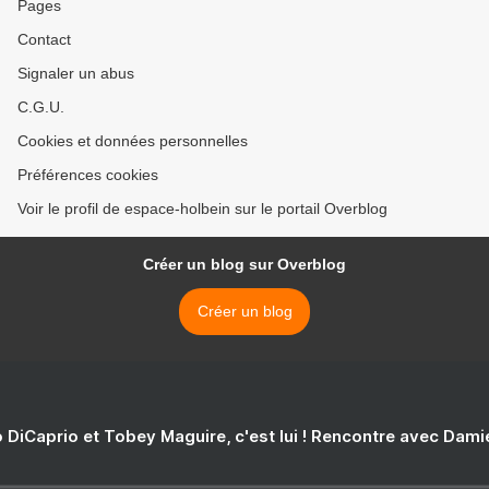
Pages
Contact
Signaler un abus
C.G.U.
Cookies et données personnelles
Préférences cookies
Voir le profil de espace-holbein sur le portail Overblog
Créer un blog sur Overblog
Créer un blog
 DiCaprio et Tobey Maguire, c'est lui ! Rencontre avec Dam