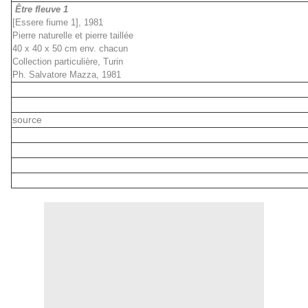
Être fleuve 1
[Essere fiume 1], 1981
Pierre naturelle et pierre taillée
40 x 40 x 50 cm env. chacun
Collection particulière, Turin
Ph. Salvatore Mazza, 1981
source