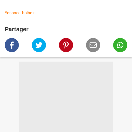
#espace-holbein
Partager