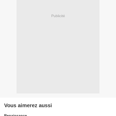
Publicité
Vous aimerez aussi
Renaissance