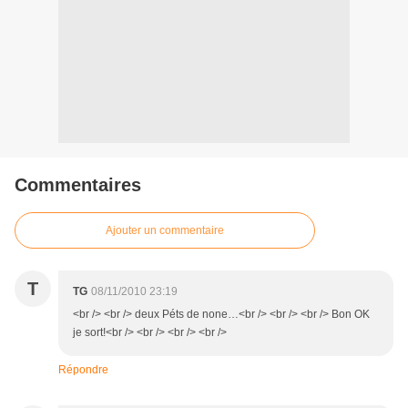
Commentaires
Ajouter un commentaire
T
TG
08/11/2010 23:19
<br /> <br /> deux Péts de none…<br /> <br /> <br /> Bon OK
je sort!<br /> <br /> <br /> <br />
Répondre