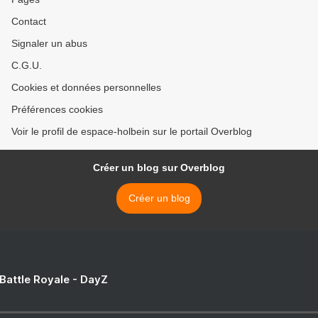
Contact
Signaler un abus
C.G.U.
Cookies et données personnelles
Préférences cookies
Voir le profil de espace-holbein sur le portail Overblog
Créer un blog sur Overblog
Créer un blog
 Battle Royale - DayZ