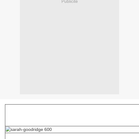
Publicité