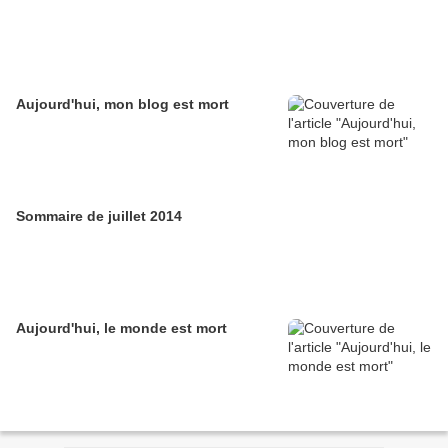
Aujourd'hui, mon blog est mort
Sommaire de juillet 2014
Aujourd'hui, le monde est mort