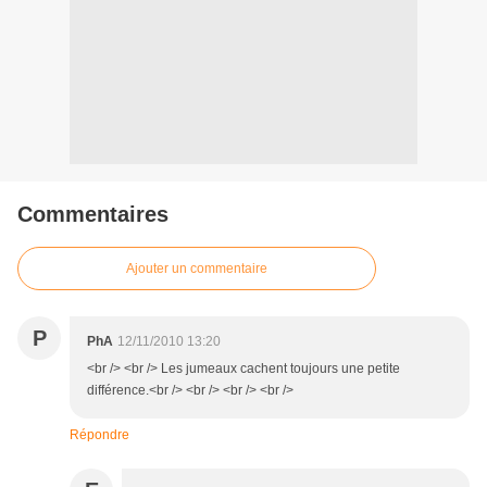
Commentaires
Ajouter un commentaire
P
PhA
12/11/2010 13:20
<br /> <br /> Les jumeaux cachent toujours une petite
différence.<br /> <br /> <br /> <br />
Répondre