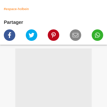
#espace-holbein
Partager