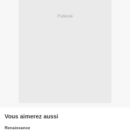
Publicité
Vous aimerez aussi
Renaissance