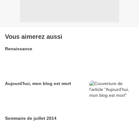
Vous aimerez aussi
Renaissance
Aujourd'hui, mon blog est mort
Sommaire de juillet 2014