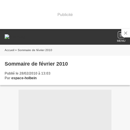
Publicité
MENU
Accueil
» Sommaire de février 2010
Sommaire de février 2010
Publié le 28/02/2010 à 13:03
Par
espace-holbein