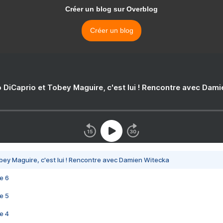
Créer un blog sur Overblog
Créer un blog
 DiCaprio et Tobey Maguire, c'est lui ! Rencontre avec Dam
bey Maguire, c'est lui ! Rencontre avec Damien Witecka
e 6
e 5
e 4