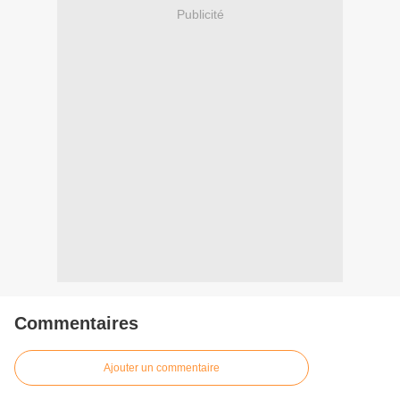
Publicité
Commentaires
Ajouter un commentaire