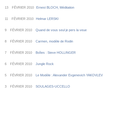
13 FÉVRIER 2010
Ernest BLOCH, Méditation
11 FÉVRIER 2010
Helmar LERSKI
9 FÉVRIER 2010
Quand de vous seul je pers la veue
8 FÉVRIER 2010
Carmen, modèle de Rodin
7 FÉVRIER 2010
Boîtes : Steve HOLLINGER
6 FÉVRIER 2010
Jungle Rock
5 FÉVRIER 2010
Le Modèle : Alexander Evgenevich YAKOVLEV
3 FÉVRIER 2010
SOULAGES-UCCELLO