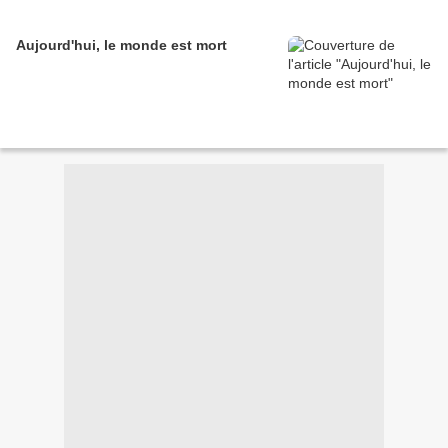
Aujourd'hui, le monde est mort