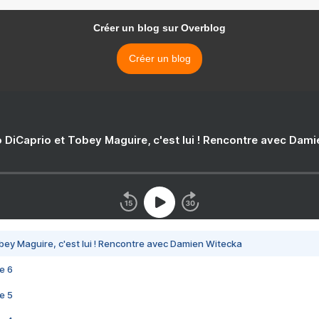
Créer un blog sur Overblog
Créer un blog
 DiCaprio et Tobey Maguire, c'est lui ! Rencontre avec Dam
bey Maguire, c'est lui ! Rencontre avec Damien Witecka
e 6
e 5