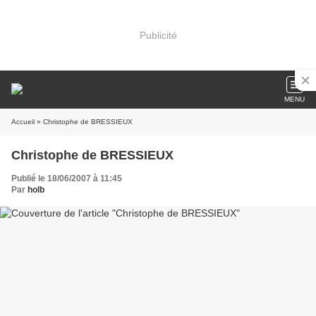
Publicité
MENU
Accueil
» Christophe de BRESSIEUX
Christophe de BRESSIEUX
Publié le 18/06/2007 à 11:45
Par
holb