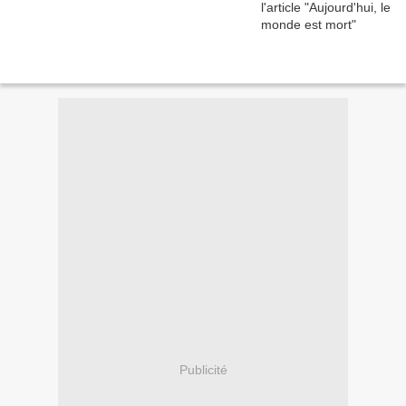
Publicité