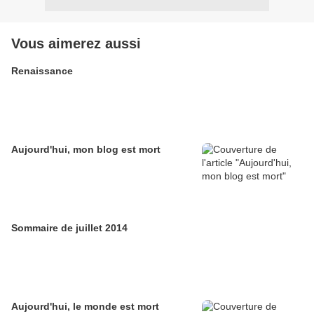
Vous aimerez aussi
Renaissance
Aujourd'hui, mon blog est mort
Sommaire de juillet 2014
Aujourd'hui, le monde est mort