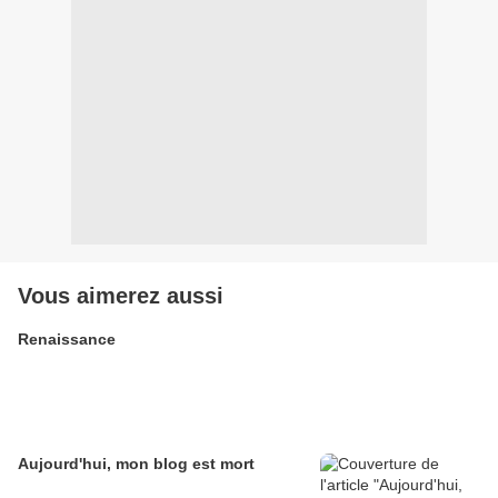
Vous aimerez aussi
Renaissance
Aujourd'hui, mon blog est mort