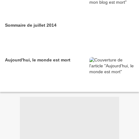
Sommaire de juillet 2014
Aujourd'hui, le monde est mort