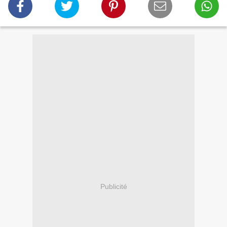
Publicité