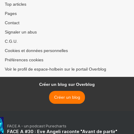
Top articles
Pages
Contact
Signaler un abus
C.G.U.
Cookies et données personnelles
Préférences cookies
Voir le profil de espace-holbein sur le portail Overblog
Créer un blog sur Overblog
Créer un blog
FACE A - un podcast Purecharts
FACE A #30 : Eve Angeli raconte "Avant de partir"