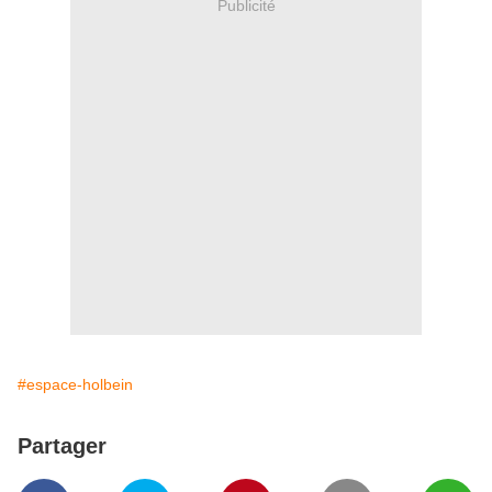
Publicité
#espace-holbein
Partager