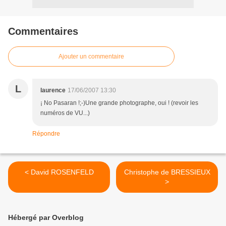
Commentaires
Ajouter un commentaire
L
laurence
17/06/2007 13:30
¡ No Pasaran !;-)Une grande photographe, oui ! (revoir les
numéros de VU...)
Répondre
< David ROSENFELD
Christophe de BRESSIEUX
>
Hébergé par Overblog