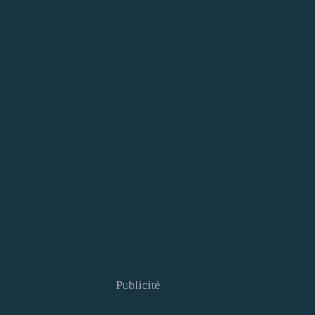
Publicité