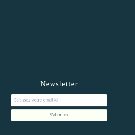
Newsletter