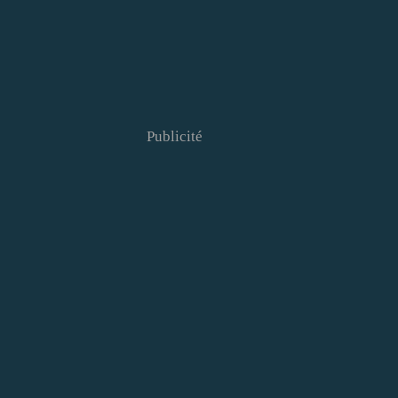
Publicité