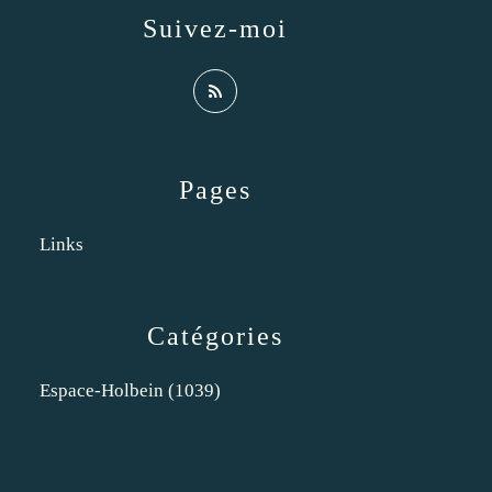
Suivez-moi
Pages
Links
Catégories
Espace-Holbein
(1039)