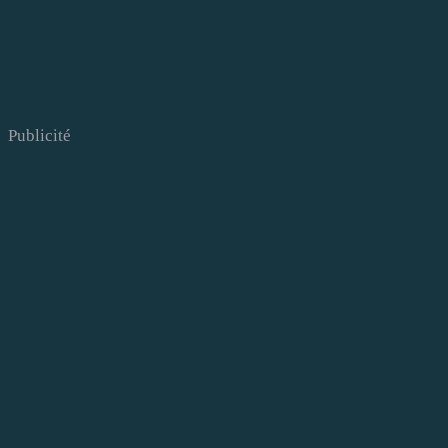
Publicité