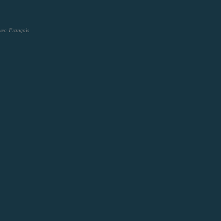
ec François