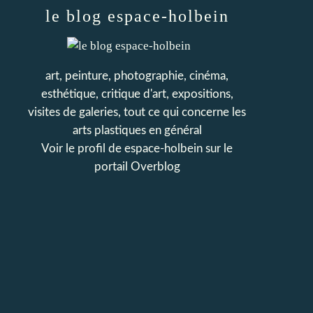
le blog espace-holbein
art, peinture, photographie, cinéma,
esthétique, critique d'art, expositions,
visites de galeries, tout ce qui concerne les
arts plastiques en général
Voir le profil de
espace-holbein
sur le
portail Overblog